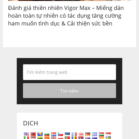
Đánh giá thiên nhiên Vigor Max – Miếng dán
hoàn toàn tự nhiên có tác dụng tăng cường
ham muốn tình dục & Cải thiện sức bền
Tìm kiếm
DỊCH