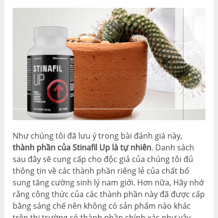
Như chúng tôi đã lưu ý trong bài đánh giá này,
thành phần của Stinafil Up là tự nhiên
. Danh sách
sau đây sẽ cung cấp cho độc giả của chúng tôi đủ
thông tin về các thành phần riêng lẻ của chất bổ
sung tăng cường sinh lý nam giới. Hơn nữa, Hãy nhớ
rằng công thức của các thành phần này đã được cấp
bằng sáng chế nên không có sản phẩm nào khác
trên thị trường có thành phần chính xác như vậy.