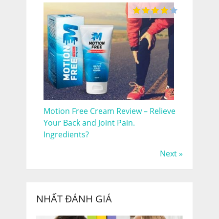
Motion Free Cream Review – Relieve
Your Back and Joint Pain.
Ingredients?
Next »
NHẤT ĐÁNH GIÁ