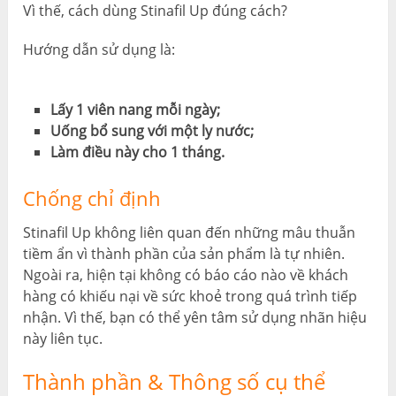
Vì thế, cách dùng Stinafil Up đúng cách?
Hướng dẫn sử dụng là:
Lấy 1 viên nang mỗi ngày;
Uống bổ sung với một ly nước;
Làm điều này cho 1 tháng.
Chống chỉ định
Stinafil Up không liên quan đến những mâu thuẫn
tiềm ẩn vì thành phần của sản phẩm là tự nhiên.
Ngoài ra, hiện tại không có báo cáo nào về khách
hàng có khiếu nại về sức khoẻ trong quá trình tiếp
nhận. Vì thế, bạn có thể yên tâm sử dụng nhãn hiệu
này liên tục.
Thành phần & Thông số cụ thể