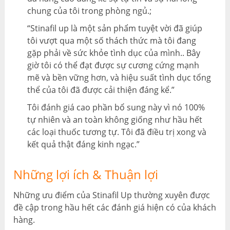
chung của tôi trong phòng ngủ.;
“Stinafil up là một sản phẩm tuyệt vời đã giúp
tôi vượt qua một số thách thức mà tôi đang
gặp phải về sức khỏe tình dục của mình.. Bây
giờ tôi có thể đạt được sự cương cứng mạnh
mẽ và bền vững hơn, và hiệu suất tình dục tổng
thể của tôi đã được cải thiện đáng kể.”
Tôi đánh giá cao phần bổ sung này vì nó 100%
tự nhiên và an toàn không giống như hầu hết
các loại thuốc tương tự. Tôi đã điều trị xong và
kết quả thật đáng kinh ngạc.”
Những lợi ích & Thuận lợi
Những ưu điểm của Stinafil Up thường xuyên được
đề cập trong hầu hết các đánh giá hiện có của khách
hàng.