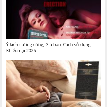
Ý kiến ​​cương cứng, Giá bán, Cách sử dụng,
Khiếu nại 2026