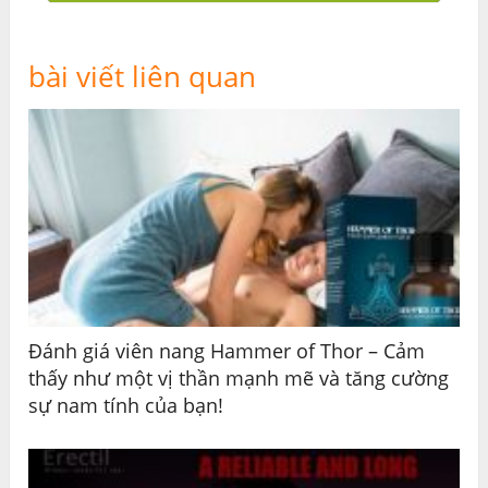
bài viết liên quan
Đánh giá viên nang Hammer of Thor – Cảm
thấy như một vị thần mạnh mẽ và tăng cường
sự nam tính của bạn!