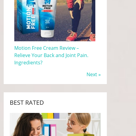
Motion Free Cream Review –
Relieve Your Back and Joint Pain.
Ingredients?
Next »
BEST RATED