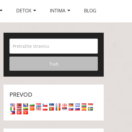
DETOX
INTIMA
BLOG
Traži
PREVOD