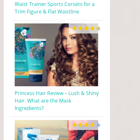
Waist Trainer Sports Corsets for a
Trim Figure & Flat Waistline
Princess Hair Review – Lush & Shiny
Hair. What are the Mask
Ingredients?