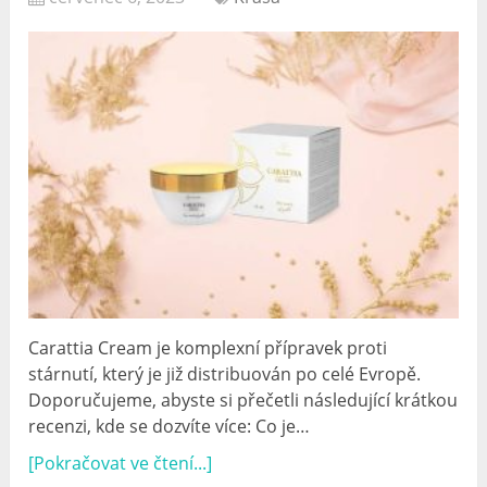
Carattia Cream je komplexní přípravek proti
stárnutí, který je již distribuován po celé Evropě.
Doporučujeme, abyste si přečetli následující krátkou
recenzi, kde se dozvíte více: Co je…
[Pokračovat ve čtení...]