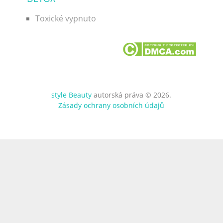
Toxické vypnuto
style Beauty
autorská práva © 2026.
Zásady ochrany osobních údajů