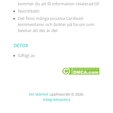
kommer du att få information relaterad till
NutriVitalin
Det finns många positiva Cardioxil-
kommentarer och åsikter på forum som
bevisar att det är det
DETOX
Giftigt av
Stil skönhet
upphovsrätt © 2026.
Integritetspolicy