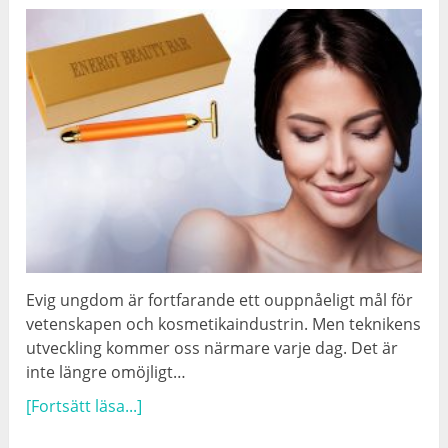
Evig ungdom är fortfarande ett ouppnåeligt mål för
vetenskapen och kosmetikaindustrin. Men teknikens
utveckling kommer oss närmare varje dag. Det är
inte längre omöjligt…
[Fortsätt läsa...]