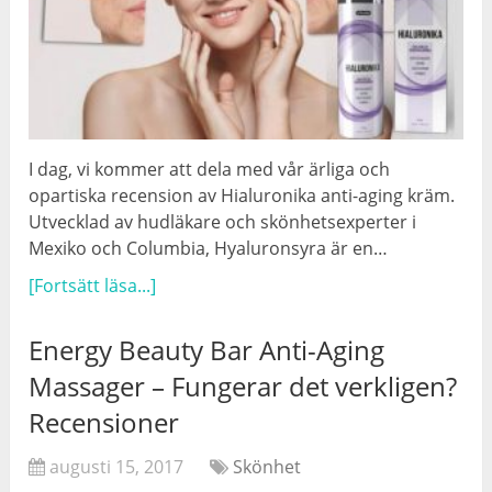
I dag, vi kommer att dela med vår ärliga och
opartiska recension av Hialuronika anti-aging kräm.
Utvecklad av hudläkare och skönhetsexperter i
Mexiko och Columbia, Hyaluronsyra är en…
[Fortsätt läsa...]
Energy Beauty Bar Anti-Aging
Massager – Fungerar det verkligen?
Recensioner
augusti 15, 2017
Skönhet