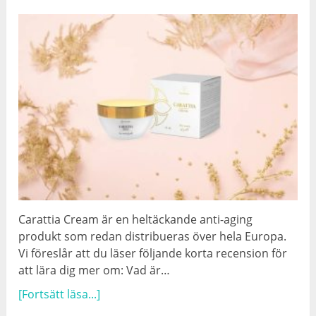
Carattia Cream är en heltäckande anti-aging
produkt som redan distribueras över hela Europa.
Vi föreslår att du läser följande korta recension för
att lära dig mer om: Vad är…
[Fortsätt läsa...]