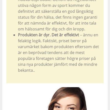
utöva någon form av sport kommer du
definitivt att säkerställa en god långsiktig
status för din hälsa, det finns ingen garanti
för att nämnda är effektivt, för att inte tala
om hälsosamt för dig och din kropp.
Produkten är dyr. Det är effektivt
– ännu en
felaktig logik. Faktiskt, priset beror på
varumärket bakom produkten eftersom det
är en beprövad tendens att de mest
populära företagen sätter högre priser på
sina nya produkter jämfört med de mindre
bekanta..