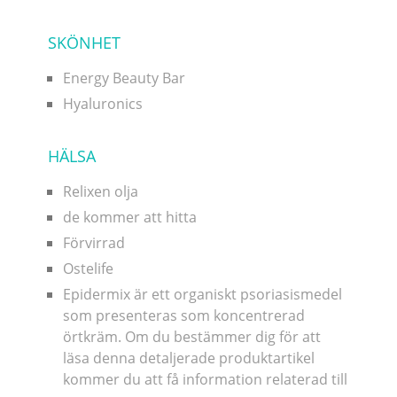
SKÖNHET
Energy Beauty Bar
Hyaluronics
HÄLSA
Relixen olja
de kommer att hitta
Förvirrad
Ostelife
Epidermix är ett organiskt psoriasismedel
som presenteras som koncentrerad
örtkräm. Om du bestämmer dig för att
läsa denna detaljerade produktartikel
kommer du att få information relaterad till