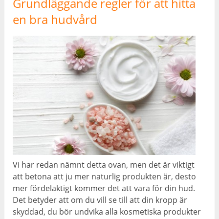
Grundläggande regler för att hitta
en bra hudvård
Vi har redan nämnt detta ovan, men det är viktigt
att betona att ju mer naturlig produkten är, desto
mer fördelaktigt kommer det att vara för din hud.
Det betyder att om du vill se till att din kropp är
skyddad, du bör undvika alla kosmetiska produkter