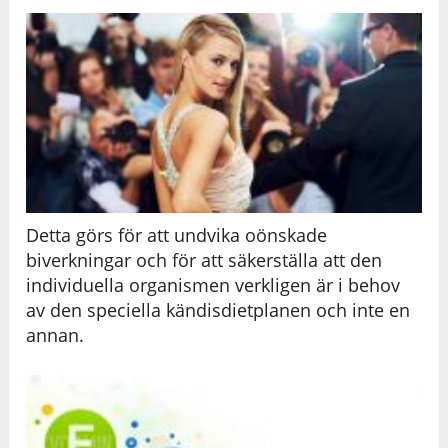
Detta görs för att undvika oönskade
biverkningar och för att säkerställa att den
individuella organismen verkligen är i behov
av den speciella kändisdietplanen och inte en
annan.