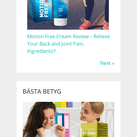
Motion Free Cream Review – Relieve
Your Back and Joint Pain.
Ingredients?
Next »
BÄSTA BETYG