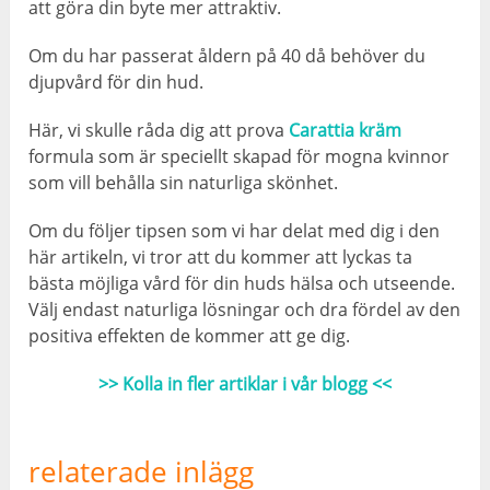
att göra din byte mer attraktiv.
Om du har passerat åldern på 40 då behöver du
djupvård för din hud.
Här, vi skulle råda dig att prova
Carattia kräm
formula som är speciellt skapad för mogna kvinnor
som vill behålla sin naturliga skönhet.
Om du följer tipsen som vi har delat med dig i den
här artikeln, vi tror att du kommer att lyckas ta
bästa möjliga vård för din huds hälsa och utseende.
Välj endast naturliga lösningar och dra fördel av den
positiva effekten de kommer att ge dig.
>> Kolla in fler artiklar i vår blogg <<
relaterade inlägg