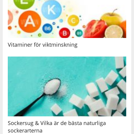
Vitaminer för viktminskning
Sockersug & Vilka är de bästa naturliga
sockerarterna