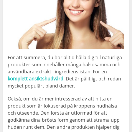
För att summera, du bör alltid hålla dig till naturliga
produkter som innehåller många hälsosamma och
användbara extrakt i ingredienslistan. För en
komplett ansiktshudvård
. Det är pålitligt och redan
mycket populärt bland damer.
Också, om du är mer intresserad av att hitta en
produkt som är fokuserad på kroppens hudhälsa
och utseende. Den första är utformad för att
godkänna dina brösts form genom att strama upp
huden runt dem. Den andra produkten hjälper dig