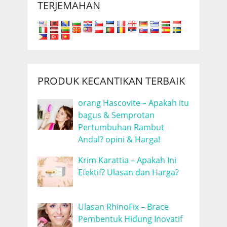
TERJEMAHAN
PRODUK KECANTIKAN TERBAIK
orang Hascovite – Apakah itu
bagus & Semprotan
Pertumbuhan Rambut
Andal? opini & Harga!
Krim Karattia – Apakah Ini
Efektif? Ulasan dan Harga?
Ulasan RhinoFix – Brace
Pembentuk Hidung Inovatif