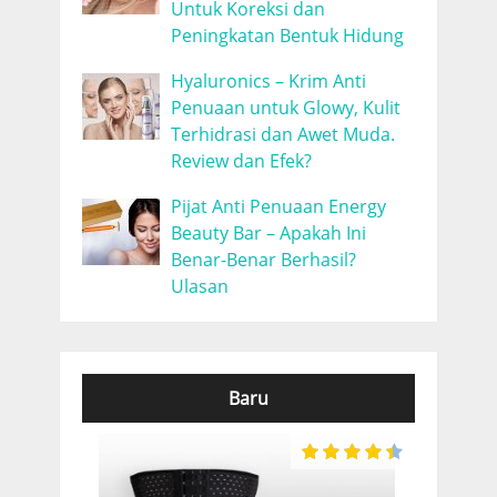
Untuk Koreksi dan
Peningkatan Bentuk Hidung
Hyaluronics – Krim Anti
Penuaan untuk Glowy, Kulit
Terhidrasi dan Awet Muda.
Review dan Efek?
Pijat Anti Penuaan Energy
Beauty Bar – Apakah Ini
Benar-Benar Berhasil?
Ulasan
Baru