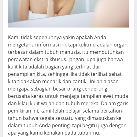
Kami tidak sepenuhnya yakin apakah Anda
mengetahui informasi ini, tapi kulitmu adalah organ
terbesar dalam tubuh manusia, itu membutuhkan
perawatan ekstra khusus. Jangan lupa juga bahwa
kulit kita adalah bagian yang terlihat dari
penampilan kita, sehingga jika tidak terlihat sehat
kita tidak akan menarik dan cantik.. Inilah alasan
mengapa sebagian besar orang cenderung
berusaha keras untuk menjaga tampilan awet muda
dan kilau kulit wajah dan tubuh mereka. Dalam garis
pemikiran ini, kami telah belajar selama bertahun-
tahun bahwa segala sesuatu yang dimasukkan ke
dalam tubuh Anda penting, tapi begitu juga dengan
apa yang kamu kenakan pada tubuhmu.