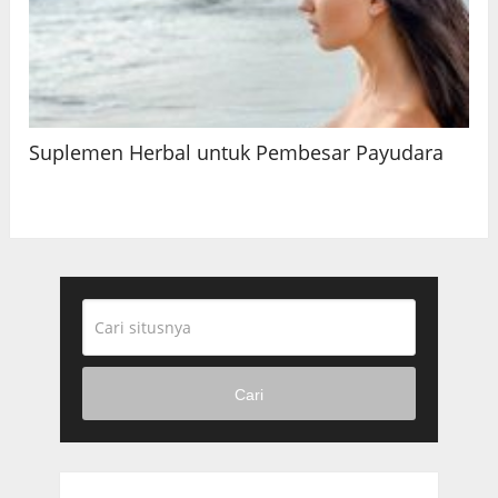
Suplemen Herbal untuk Pembesar Payudara
Cari