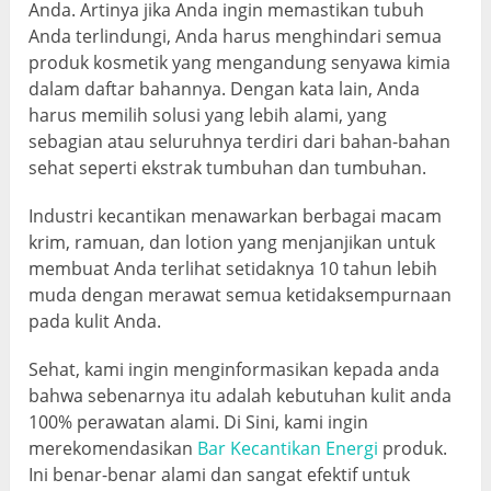
Anda. Artinya jika Anda ingin memastikan tubuh
Anda terlindungi, Anda harus menghindari semua
produk kosmetik yang mengandung senyawa kimia
dalam daftar bahannya. Dengan kata lain, Anda
harus memilih solusi yang lebih alami, yang
sebagian atau seluruhnya terdiri dari bahan-bahan
sehat seperti ekstrak tumbuhan dan tumbuhan.
Industri kecantikan menawarkan berbagai macam
krim, ramuan, dan lotion yang menjanjikan untuk
membuat Anda terlihat setidaknya 10 tahun lebih
muda dengan merawat semua ketidaksempurnaan
pada kulit Anda.
Sehat, kami ingin menginformasikan kepada anda
bahwa sebenarnya itu adalah kebutuhan kulit anda
100% perawatan alami. Di Sini, kami ingin
merekomendasikan
Bar Kecantikan Energi
produk.
Ini benar-benar alami dan sangat efektif untuk