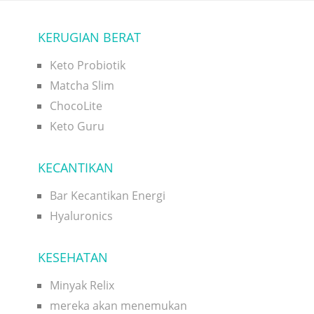
KERUGIAN BERAT
Keto Probiotik
Matcha Slim
ChocoLite
Keto Guru
KECANTIKAN
Bar Kecantikan Energi
Hyaluronics
KESEHATAN
Minyak Relix
mereka akan menemukan