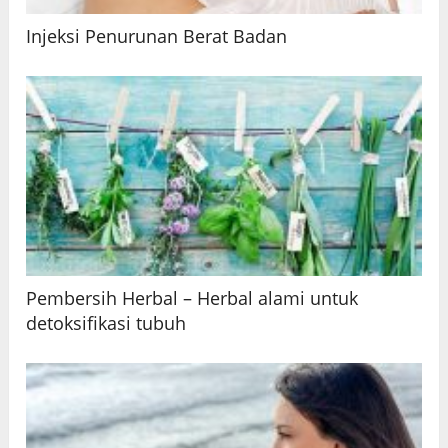
Injeksi Penurunan Berat Badan
Pembersih Herbal – Herbal alami untuk
detoksifikasi tubuh