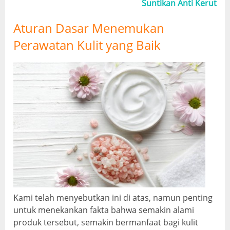
Suntikan Anti Kerut
Aturan Dasar Menemukan
Perawatan Kulit yang Baik
Kami telah menyebutkan ini di atas, namun penting
untuk menekankan fakta bahwa semakin alami
produk tersebut, semakin bermanfaat bagi kulit