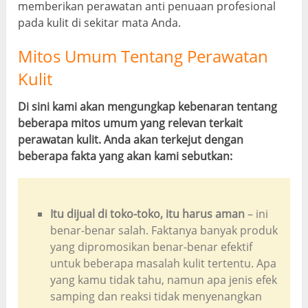
memberikan perawatan anti penuaan profesional
pada kulit di sekitar mata Anda.
Mitos Umum Tentang Perawatan
Kulit
Di sini kami akan mengungkap kebenaran tentang
beberapa mitos umum yang relevan terkait
perawatan kulit. Anda akan terkejut dengan
beberapa fakta yang akan kami sebutkan:
Itu dijual di toko-toko, itu harus aman
– ini
benar-benar salah. Faktanya banyak produk
yang dipromosikan benar-benar efektif
untuk beberapa masalah kulit tertentu. Apa
yang kamu tidak tahu, namun apa jenis efek
samping dan reaksi tidak menyenangkan