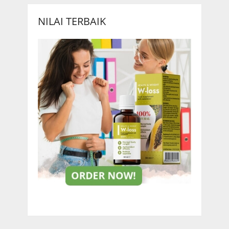
NILAI TERBAIK