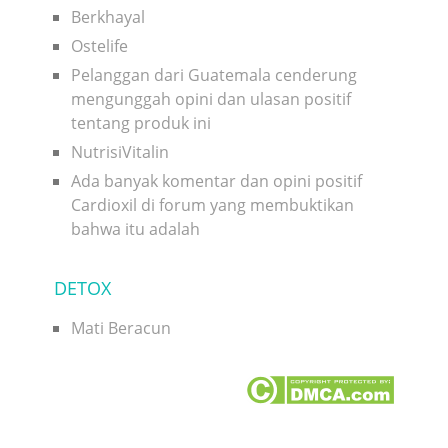
Berkhayal
Ostelife
Pelanggan dari Guatemala cenderung
mengunggah opini dan ulasan positif
tentang produk ini
NutrisiVitalin
Ada banyak komentar dan opini positif
Cardioxil di forum yang membuktikan
bahwa itu adalah
DETOX
Mati Beracun