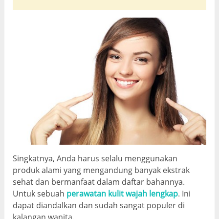
Singkatnya, Anda harus selalu menggunakan
produk alami yang mengandung banyak ekstrak
sehat dan bermanfaat dalam daftar bahannya.
Untuk sebuah
perawatan kulit wajah lengkap
. Ini
dapat diandalkan dan sudah sangat populer di
kalangan wanita.