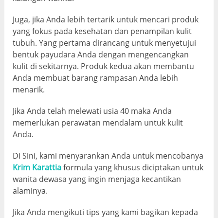
Juga, jika Anda lebih tertarik untuk mencari produk
yang fokus pada kesehatan dan penampilan kulit
tubuh. Yang pertama dirancang untuk menyetujui
bentuk payudara Anda dengan mengencangkan
kulit di sekitarnya. Produk kedua akan membantu
Anda membuat barang rampasan Anda lebih
menarik.
Jika Anda telah melewati usia 40 maka Anda
memerlukan perawatan mendalam untuk kulit
Anda.
Di Sini, kami menyarankan Anda untuk mencobanya
Krim Karattia
formula yang khusus diciptakan untuk
wanita dewasa yang ingin menjaga kecantikan
alaminya.
Jika Anda mengikuti tips yang kami bagikan kepada