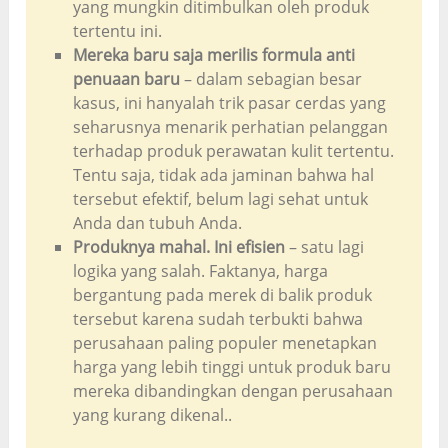
yang mungkin ditimbulkan oleh produk
tertentu ini.
Mereka baru saja merilis formula anti
penuaan baru
– dalam sebagian besar
kasus, ini hanyalah trik pasar cerdas yang
seharusnya menarik perhatian pelanggan
terhadap produk perawatan kulit tertentu.
Tentu saja, tidak ada jaminan bahwa hal
tersebut efektif, belum lagi sehat untuk
Anda dan tubuh Anda.
Produknya mahal. Ini efisien
– satu lagi
logika yang salah. Faktanya, harga
bergantung pada merek di balik produk
tersebut karena sudah terbukti bahwa
perusahaan paling populer menetapkan
harga yang lebih tinggi untuk produk baru
mereka dibandingkan dengan perusahaan
yang kurang dikenal..