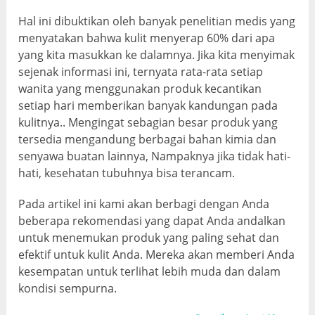
Hal ini dibuktikan oleh banyak penelitian medis yang
menyatakan bahwa kulit menyerap 60% dari apa
yang kita masukkan ke dalamnya. Jika kita menyimak
sejenak informasi ini, ternyata rata-rata setiap
wanita yang menggunakan produk kecantikan
setiap hari memberikan banyak kandungan pada
kulitnya.. Mengingat sebagian besar produk yang
tersedia mengandung berbagai bahan kimia dan
senyawa buatan lainnya, Nampaknya jika tidak hati-
hati, kesehatan tubuhnya bisa terancam.
Pada artikel ini kami akan berbagi dengan Anda
beberapa rekomendasi yang dapat Anda andalkan
untuk menemukan produk yang paling sehat dan
efektif untuk kulit Anda. Mereka akan memberi Anda
kesempatan untuk terlihat lebih muda dan dalam
kondisi sempurna.