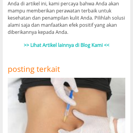
Anda di artikel ini, kami percaya bahwa Anda akan
mampu memberikan perawatan terbaik untuk
kesehatan dan penampilan kulit Anda. Pilihlah solusi
alami saja dan manfaatkan efek positif yang akan
diberikannya kepada Anda.
>> Lihat Artikel lainnya di Blog Kami <<
posting terkait