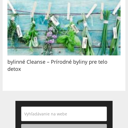
bylinné Cleanse – Prírodné byliny pre telo
detox