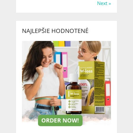
Next »
NAJLEPŠIE HODNOTENÉ