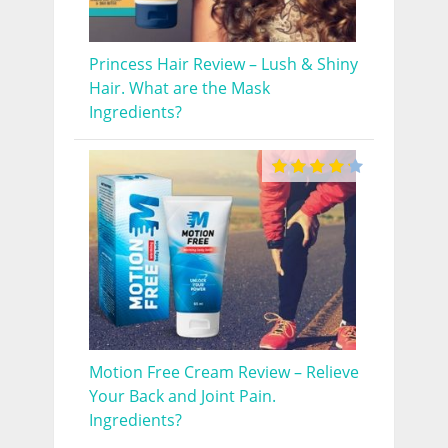
Princess Hair Review – Lush & Shiny
Hair. What are the Mask
Ingredients?
Motion Free Cream Review – Relieve
Your Back and Joint Pain.
Ingredients?