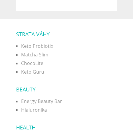
STRATA VÁHY
Keto Probiotix
Matcha Slim
ChocoLite
Keto Guru
BEAUTY
Energy Beauty Bar
Hialuronika
HEALTH