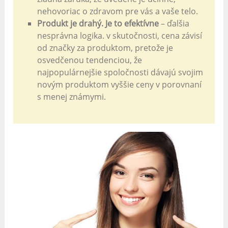
nehovoriac o zdravom pre vás a vaše telo.
Produkt je drahý. Je to efektívne
– ďalšia
nesprávna logika. v skutočnosti, cena závisí
od značky za produktom, pretože je
osvedčenou tendenciou, že
najpopulárnejšie spoločnosti dávajú svojim
novým produktom vyššie ceny v porovnaní
s menej známymi.