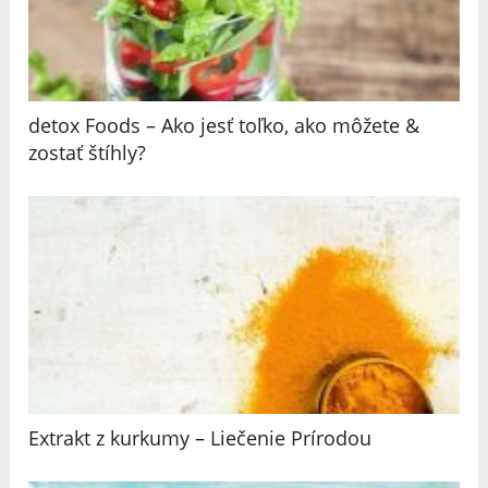
detox Foods – Ako jesť toľko, ako môžete &
zostať štíhly?
Extrakt z kurkumy – Liečenie Prírodou