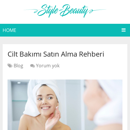
HOME
Cilt Bakımı Satın Alma Rehberi
Blog
Yorum yok