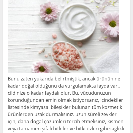
Bunu zaten yukarıda belirtmiştik, ancak ürünün ne
kadar doğal olduğunu da vurgulamakta fayda var.,
cildinize o kadar faydalı olur. Bu, vücudunuzun
korunduğundan emin olmak istiyorsanız, içindekiler
listesinde kimyasal bileşikler bulunan tüm kozmetik
ürünlerden uzak durmalısınız. uzun süreli zevkler
için, daha doğal çözümleri tercih etmelisiniz, kısmen
veya tamamen şifalı bitkiler ve bitki özleri gibi sağlıklı