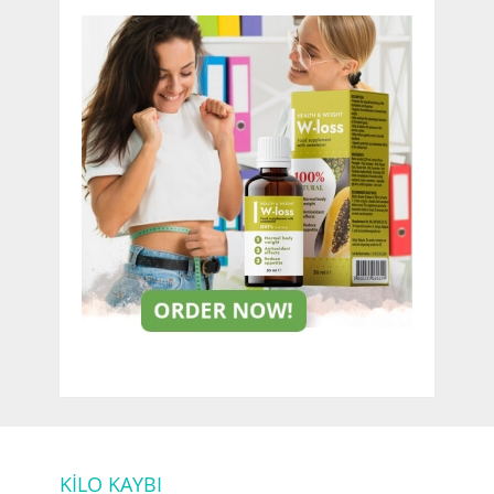
KİLO KAYBI