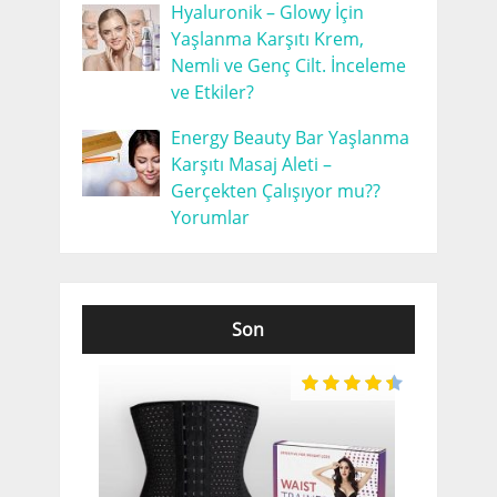
Hyaluronik – Glowy İçin
Yaşlanma Karşıtı Krem,
Nemli ve Genç Cilt. İnceleme
ve Etkiler?
Energy Beauty Bar Yaşlanma
Karşıtı Masaj Aleti –
Gerçekten Çalışıyor mu??
Yorumlar
Son