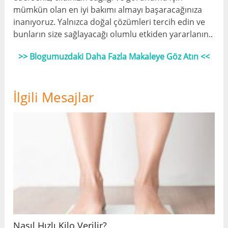
mümkün olan en iyi bakımı almayı başaracağınıza
inanıyoruz. Yalnızca doğal çözümleri tercih edin ve
bunların size sağlayacağı olumlu etkiden yararlanın..
>> Blogumuzdaki Daha Fazla Makaleye Göz Atın <<
İlgili Mesajlar
Nasıl Hızlı Kilo Verilir?