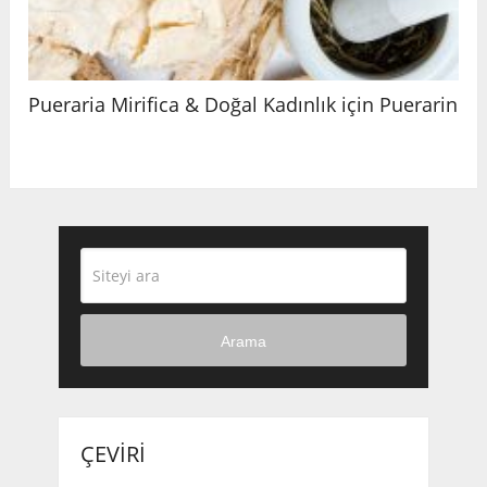
Pueraria Mirifica & Doğal Kadınlık için Puerarin
Arama
ÇEVIRI