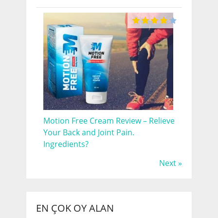
Motion Free Cream Review – Relieve
Your Back and Joint Pain.
Ingredients?
Next »
EN ÇOK OY ALAN