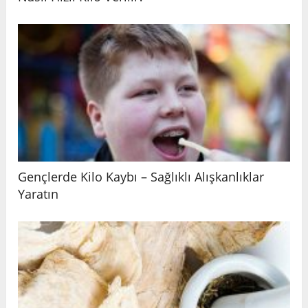
Gençlerde Kilo Kaybı – Sağlıklı Alışkanlıklar
Yaratın