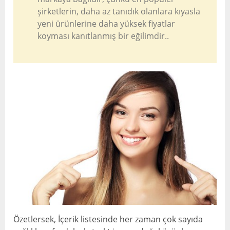
şirketlerin, daha az tanıdık olanlara kıyasla
yeni ürünlerine daha yüksek fiyatlar
koyması kanıtlanmış bir eğilimdir..
Özetlersek, İçerik listesinde her zaman çok sayıda