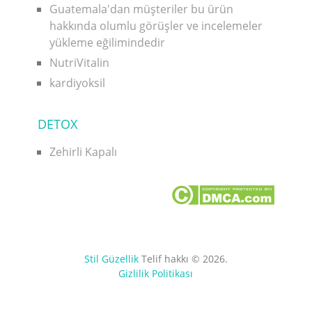
Guatemala'dan müşteriler bu ürün
hakkında olumlu görüşler ve incelemeler
yükleme eğilimindedir
NutriVitalin
kardiyoksil
DETOX
Zehirli Kapalı
Stil Güzellik
Telif hakkı © 2026.
Gizlilik Politikası