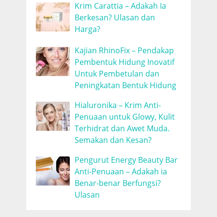
Krim Carattia – Adakah Ia
Berkesan? Ulasan dan
Harga?
Kajian RhinoFix – Pendakap
Pembentuk Hidung Inovatif
Untuk Pembetulan dan
Peningkatan Bentuk Hidung
Hialuronika – Krim Anti-
Penuaan untuk Glowy, Kulit
Terhidrat dan Awet Muda.
Semakan dan Kesan?
Pengurut Energy Beauty Bar
Anti-Penuaan – Adakah ia
Benar-benar Berfungsi?
Ulasan