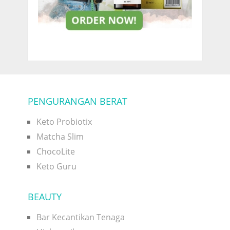
PENGURANGAN BERAT
Keto Probiotix
Matcha Slim
ChocoLite
Keto Guru
BEAUTY
Bar Kecantikan Tenaga