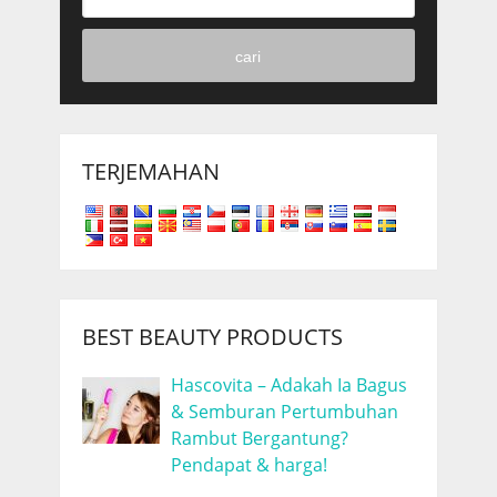
cari
TERJEMAHAN
BEST BEAUTY PRODUCTS
Hascovita – Adakah Ia Bagus
& Semburan Pertumbuhan
Rambut Bergantung?
Pendapat & harga!