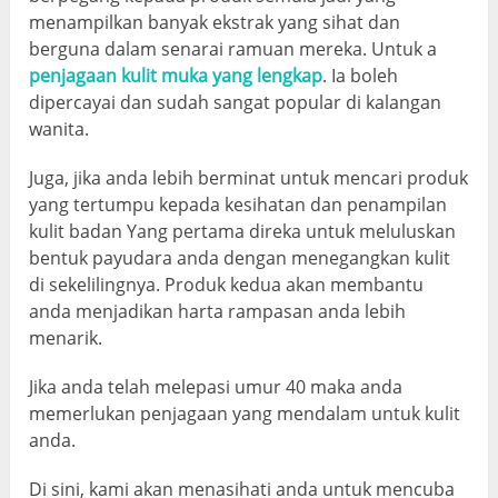
menampilkan banyak ekstrak yang sihat dan
berguna dalam senarai ramuan mereka. Untuk a
penjagaan kulit muka yang lengkap
. Ia boleh
dipercayai dan sudah sangat popular di kalangan
wanita.
Juga, jika anda lebih berminat untuk mencari produk
yang tertumpu kepada kesihatan dan penampilan
kulit badan Yang pertama direka untuk meluluskan
bentuk payudara anda dengan menegangkan kulit
di sekelilingnya. Produk kedua akan membantu
anda menjadikan harta rampasan anda lebih
menarik.
Jika anda telah melepasi umur 40 maka anda
memerlukan penjagaan yang mendalam untuk kulit
anda.
Di sini, kami akan menasihati anda untuk mencuba