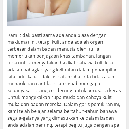
Kami tidak pasti sama ada anda biasa dengan
maklumat ini, tetapi kulit anda adalah organ
terbesar dalam badan manusia oleh itu, ia
memerlukan penjagaan khas tambahan. Jangan
lupa untuk menyatakan hakikat bahawa kulit kita
adalah bahagian yang kelihatan dalam penampilan
kita jadi jika ia tidak kelihatan sihat kita tidak akan
menarik dan cantik.. Inilah sebab mengapa
kebanyakan orang cenderung untuk berusaha keras
untuk mengekalkan rupa muda dan cahaya kulit
muka dan badan mereka. Dalam garis pemikiran ini,
kami telah belajar selama bertahun-tahun bahawa
segala-galanya yang dimasukkan ke dalam badan
anda adalah penting, tetapi begitu juga dengan apa