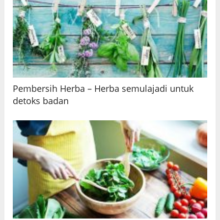
Pembersih Herba – Herba semulajadi untuk
detoks badan