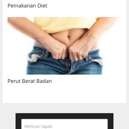
Pemakanan Diet
Perut Berat Badan