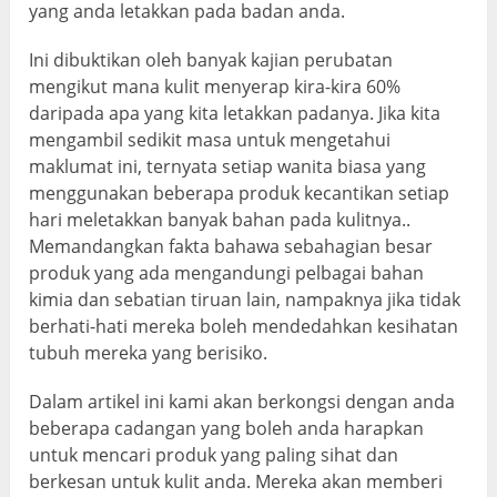
yang anda letakkan pada badan anda.
Ini dibuktikan oleh banyak kajian perubatan
mengikut mana kulit menyerap kira-kira 60%
daripada apa yang kita letakkan padanya. Jika kita
mengambil sedikit masa untuk mengetahui
maklumat ini, ternyata setiap wanita biasa yang
menggunakan beberapa produk kecantikan setiap
hari meletakkan banyak bahan pada kulitnya..
Memandangkan fakta bahawa sebahagian besar
produk yang ada mengandungi pelbagai bahan
kimia dan sebatian tiruan lain, nampaknya jika tidak
berhati-hati mereka boleh mendedahkan kesihatan
tubuh mereka yang berisiko.
Dalam artikel ini kami akan berkongsi dengan anda
beberapa cadangan yang boleh anda harapkan
untuk mencari produk yang paling sihat dan
berkesan untuk kulit anda. Mereka akan memberi