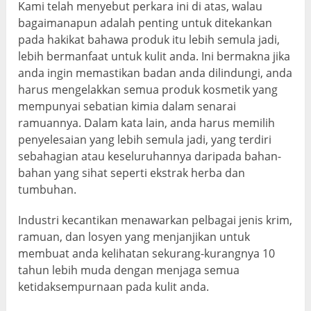
Kami telah menyebut perkara ini di atas, walau
bagaimanapun adalah penting untuk ditekankan
pada hakikat bahawa produk itu lebih semula jadi,
lebih bermanfaat untuk kulit anda. Ini bermakna jika
anda ingin memastikan badan anda dilindungi, anda
harus mengelakkan semua produk kosmetik yang
mempunyai sebatian kimia dalam senarai
ramuannya. Dalam kata lain, anda harus memilih
penyelesaian yang lebih semula jadi, yang terdiri
sebahagian atau keseluruhannya daripada bahan-
bahan yang sihat seperti ekstrak herba dan
tumbuhan.
Industri kecantikan menawarkan pelbagai jenis krim,
ramuan, dan losyen yang menjanjikan untuk
membuat anda kelihatan sekurang-kurangnya 10
tahun lebih muda dengan menjaga semua
ketidaksempurnaan pada kulit anda.