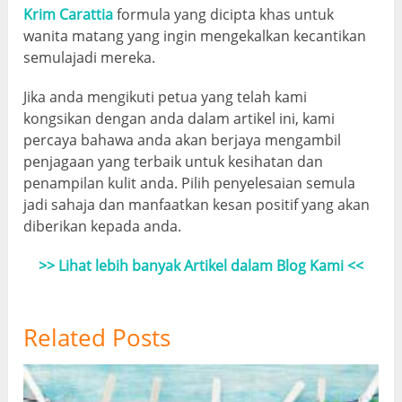
Krim Carattia
formula yang dicipta khas untuk
wanita matang yang ingin mengekalkan kecantikan
semulajadi mereka.
Jika anda mengikuti petua yang telah kami
kongsikan dengan anda dalam artikel ini, kami
percaya bahawa anda akan berjaya mengambil
penjagaan yang terbaik untuk kesihatan dan
penampilan kulit anda. Pilih penyelesaian semula
jadi sahaja dan manfaatkan kesan positif yang akan
diberikan kepada anda.
>> Lihat lebih banyak Artikel dalam Blog Kami <<
Related Posts