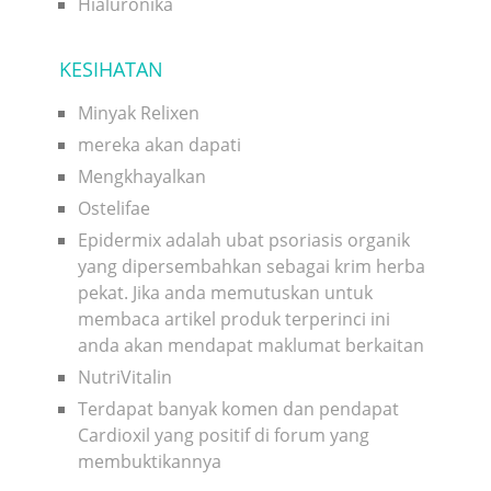
Hialuronika
KESIHATAN
Minyak Relixen
mereka akan dapati
Mengkhayalkan
Ostelifae
Epidermix adalah ubat psoriasis organik
yang dipersembahkan sebagai krim herba
pekat. Jika anda memutuskan untuk
membaca artikel produk terperinci ini
anda akan mendapat maklumat berkaitan
NutriVitalin
Terdapat banyak komen dan pendapat
Cardioxil yang positif di forum yang
membuktikannya