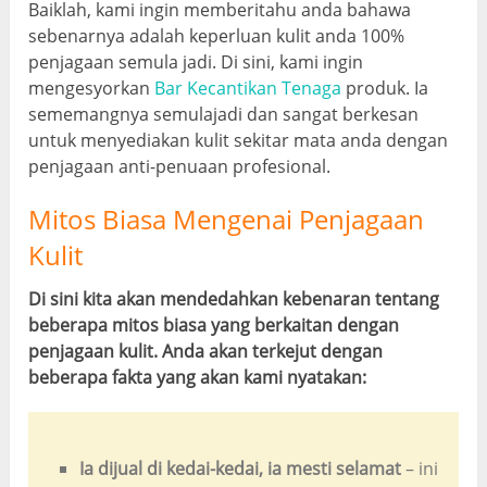
Baiklah, kami ingin memberitahu anda bahawa
sebenarnya adalah keperluan kulit anda 100%
penjagaan semula jadi. Di sini, kami ingin
mengesyorkan
Bar Kecantikan Tenaga
produk. Ia
sememangnya semulajadi dan sangat berkesan
untuk menyediakan kulit sekitar mata anda dengan
penjagaan anti-penuaan profesional.
Mitos Biasa Mengenai Penjagaan
Kulit
Di sini kita akan mendedahkan kebenaran tentang
beberapa mitos biasa yang berkaitan dengan
penjagaan kulit. Anda akan terkejut dengan
beberapa fakta yang akan kami nyatakan:
Ia dijual di kedai-kedai, ia mesti selamat
– ini