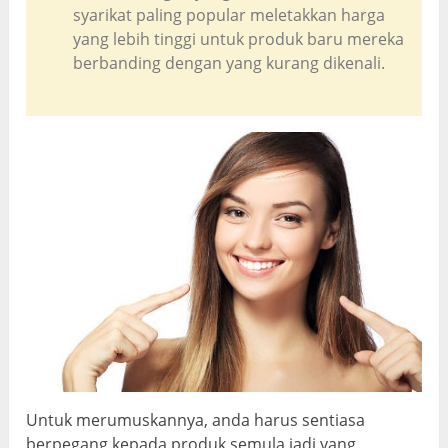
syarikat paling popular meletakkan harga
yang lebih tinggi untuk produk baru mereka
berbanding dengan yang kurang dikenali.
Untuk merumuskannya, anda harus sentiasa
berpegang kepada produk semula jadi yang