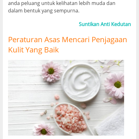
anda peluang untuk kelihatan lebih muda dan
dalam bentuk yang sempurna.
Suntikan Anti Kedutan
Peraturan Asas Mencari Penjagaan
Kulit Yang Baik