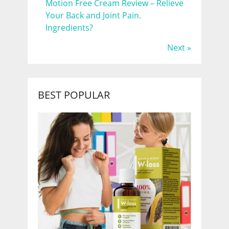
Motion Free Cream Review – Relieve
Your Back and Joint Pain.
Ingredients?
Next »
BEST POPULAR