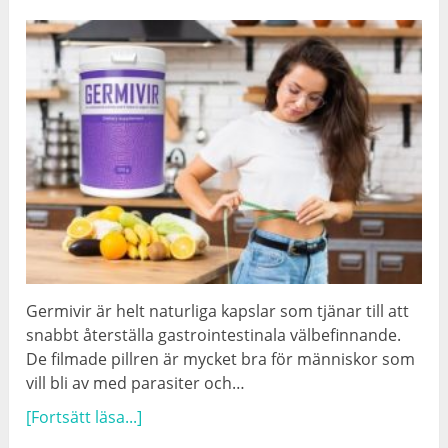
Germivir är helt naturliga kapslar som tjänar till att
snabbt återställa gastrointestinala välbefinnande.
De filmade pillren är mycket bra för människor som
vill bli av med parasiter och…
[Fortsätt läsa...]