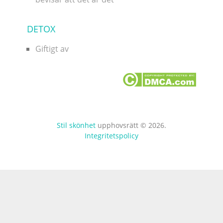
DETOX
Giftigt av
Stil skönhet
upphovsrätt © 2026.
Integritetspolicy