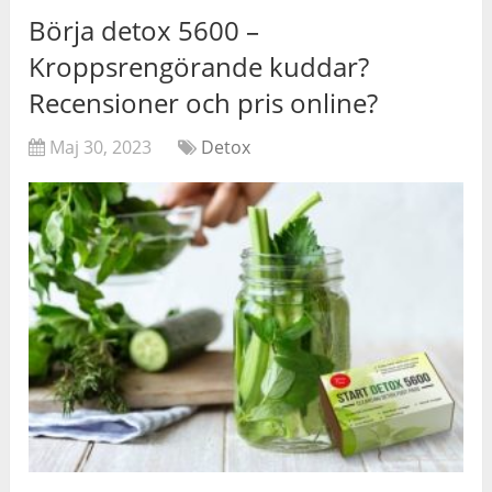
Börja detox 5600 –
Kroppsrengörande kuddar?
Recensioner och pris online?
Maj 30, 2023
Detox