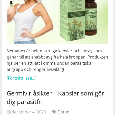
Nemanex är helt naturliga kapslar och spray som
tjänar till att snabbt avgifta hela kroppen. Produkten
hjälper en att lätt komma undan parasitiska
angrepp och rengör livsviktigt…
[Fortsätt läsa...]
Germivir åsikter – Kapslar som gör
dig parasitfri
december 4, 2023
Detox