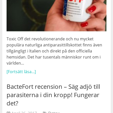
Toxic Off det revolutionerande och nu mycket
populära naturliga antiparasittillskottet finns även
tillgängligt i Italien och direkt på den officiella
hemsidan. Det har tusentals människor runt om i
världen…
[Fortsätt läsa...]
BacteFort recension – Säg adjö till
parasiterna i din kropp! Fungerar
det?