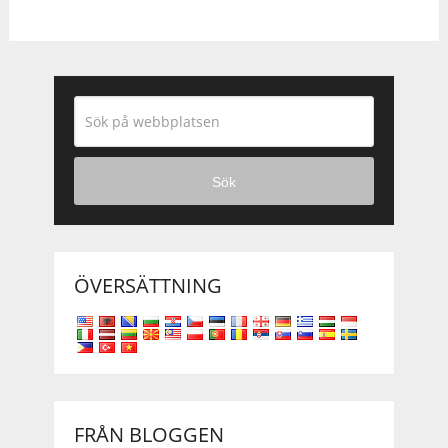
Sök
ÖVERSÄTTNING
FRÅN BLOGGEN