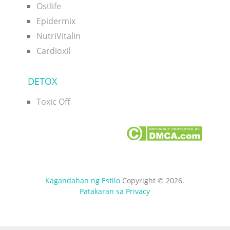
Ostlife
Epidermix
NutriVitalin
Cardioxil
DETOX
Toxic Off
Kagandahan ng Estilo
Copyright © 2026.
Patakaran sa Privacy