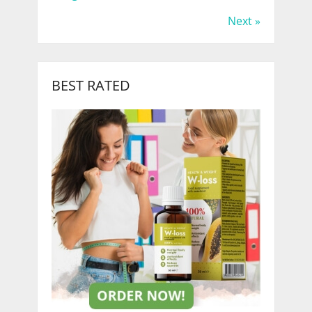
Next »
BEST RATED