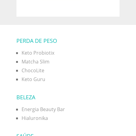
PERDA DE PESO
Keto Probiotix
Matcha Slim
ChocoLite
Keto Guru
BELEZA
Energia Beauty Bar
Hialuronika