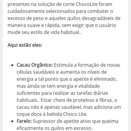
presentes na solução de corte ChocoLite foram
cuidadosamente selecionados para combater o
excesso de peso e aqueles quilos desagradáveis ​​de
maneira suave e rápida, sem exigir que o usuário
mude seu estilo de vida habitual..
Aqui estão eles:
Cacau Orgânico:
Estimula a formação de novas
células saudáveis ​​e aumenta os níveis de
energia a tal ponto que o apetite é eliminado,
mas ainda se tem energia e vitalidade
suficientes para realizar as tarefas diárias
habituais.. Estar cheio de proteínas e fibras, o
cacau não é apenas saudável, mas adiciona um
toque doce à bebida Choco Lite.
Farelo:
Supressor de apetite ativo que queima
eficazmente os quilos em excesso.