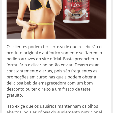
Os clientes podem ter certeza de que receberão o
produto original e autêntico somente se fizerem o
pedido através do site oficial. Basta preencher o
formulário e clicar no botão enviar. Devem estar
constantemente alertas, pois são frequentes as
promoções em curso nas quais podem obter a
deliciosa bebida emagrecedora com um bom
desconto ou ter direito a um frasco de teste
gratuito.
Isso exige que os usuários mantenham os olhos
abertos, pois as cópias do suplemento nutricional