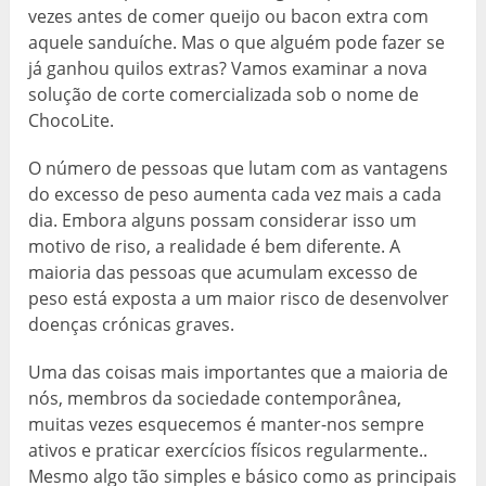
vezes antes de comer queijo ou bacon extra com
aquele sanduíche. Mas o que alguém pode fazer se
já ganhou quilos extras? Vamos examinar a nova
solução de corte comercializada sob o nome de
ChocoLite.
O número de pessoas que lutam com as vantagens
do excesso de peso aumenta cada vez mais a cada
dia. Embora alguns possam considerar isso um
motivo de riso, a realidade é bem diferente. A
maioria das pessoas que acumulam excesso de
peso está exposta a um maior risco de desenvolver
doenças crónicas graves.
Uma das coisas mais importantes que a maioria de
nós, membros da sociedade contemporânea,
muitas vezes esquecemos é manter-nos sempre
ativos e praticar exercícios físicos regularmente..
Mesmo algo tão simples e básico como as principais