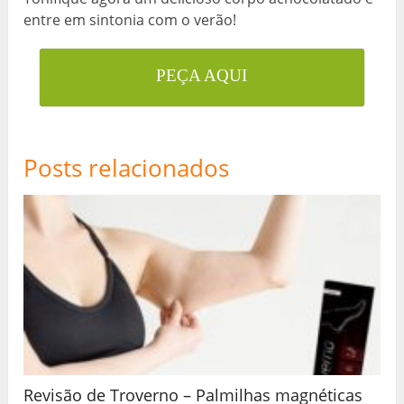
entre em sintonia com o verão!
PEÇA AQUI
Posts relacionados
Revisão de Troverno – Palmilhas magnéticas