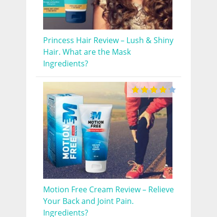
Princess Hair Review – Lush & Shiny
Hair. What are the Mask
Ingredients?
Motion Free Cream Review – Relieve
Your Back and Joint Pain.
Ingredients?