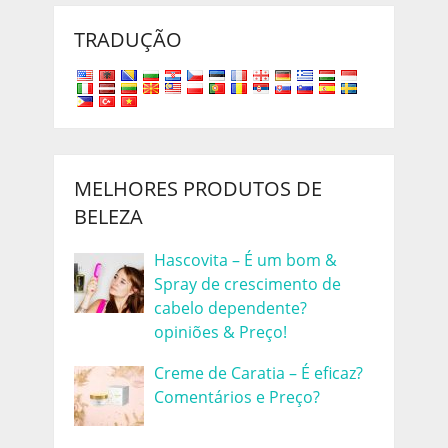
TRADUÇÃO
MELHORES PRODUTOS DE
BELEZA
Hascovita – É um bom &
Spray de crescimento de
cabelo dependente?
opiniões & Preço!
Creme de Caratia – É eficaz?
Comentários e Preço?