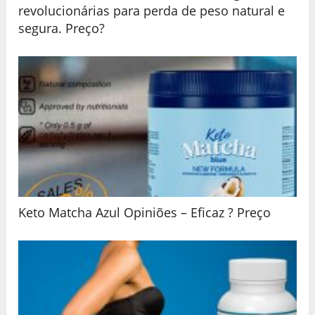
revolucionárias para perda de peso natural e
segura. Preço?
Keto Matcha Azul Opiniões – Eficaz ? Preço