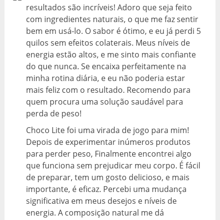
resultados são incríveis! Adoro que seja feito
com ingredientes naturais, o que me faz sentir
bem em usá-lo. O sabor é ótimo, e eu já perdi 5
quilos sem efeitos colaterais. Meus níveis de
energia estão altos, e me sinto mais confiante
do que nunca. Se encaixa perfeitamente na
minha rotina diária, e eu não poderia estar
mais feliz com o resultado. Recomendo para
quem procura uma solução saudável para
perda de peso!
Choco Lite foi uma virada de jogo para mim!
Depois de experimentar inúmeros produtos
para perder peso, Finalmente encontrei algo
que funciona sem prejudicar meu corpo. É fácil
de preparar, tem um gosto delicioso, e mais
importante, é eficaz. Percebi uma mudança
significativa em meus desejos e níveis de
energia. A composição natural me dá