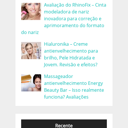
Avaliação do RhinoFix – Cinta
modeladora de nariz
inovadora para correção e
aprimoramento do formato
do nariz
Hialuronika – Creme
antienvelhecimento para
brilho, Pele Hidratada e
Jovem. Revisão e efeitos?
Massageador
antienvelhecimento Energy
Beauty Bar – Isso realmente
funciona? Avaliações
Recente