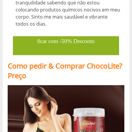
tranquilidade sabendo que não estou
colocando produtos químicos nocivos em meu
corpo. Sinto-me mais saudável e vibrante
todos os dias.
ficar com -50% Desconto
Como pedir & Comprar ChocoLite?
Preço