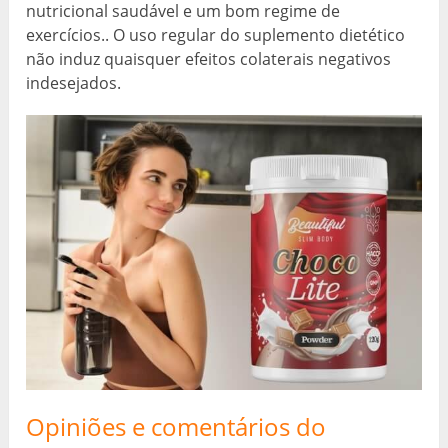
nutricional saudável e um bom regime de
exercícios.. O uso regular do suplemento dietético
não induz quaisquer efeitos colaterais negativos
indesejados.
Opiniões e comentários do