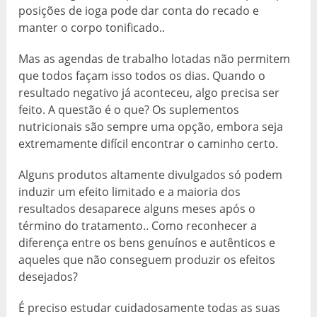
posições de ioga pode dar conta do recado e
manter o corpo tonificado..
Mas as agendas de trabalho lotadas não permitem
que todos façam isso todos os dias. Quando o
resultado negativo já aconteceu, algo precisa ser
feito. A questão é o que? Os suplementos
nutricionais são sempre uma opção, embora seja
extremamente difícil encontrar o caminho certo.
Alguns produtos altamente divulgados só podem
induzir um efeito limitado e a maioria dos
resultados desaparece alguns meses após o
término do tratamento.. Como reconhecer a
diferença entre os bens genuínos e autênticos e
aqueles que não conseguem produzir os efeitos
desejados?
É preciso estudar cuidadosamente todas as suas