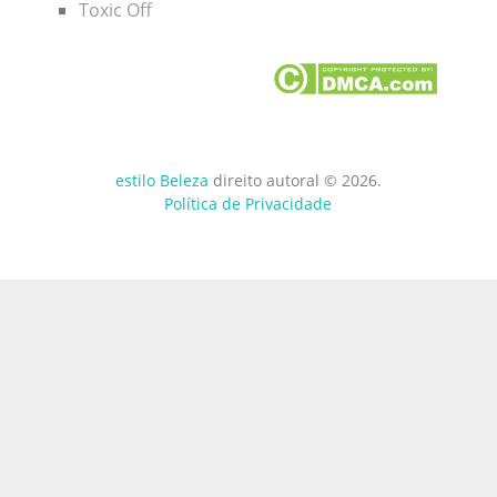
Toxic Off
estilo Beleza
direito autoral © 2026.
Política de Privacidade