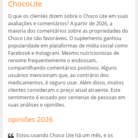
ChocoLite
O que os clientes dizem sobre o Choco Lite em suas
avaliações e comentários? A partir de 2026, a
maioria dos comentários sobre as propriedades do
Choco Lite são favoráveis. O suplemento ganhou
popularidade em plataformas de mídia social como
Facebook e Instagram. Mesmo nutricionistas de
renome frequentemente o endossam,
compartilhando comentários positivos. Alguns
usuários mencionam que, ao contrário dos
medicamentos, é seguro usar. Além disso, muitos
clientes consideram o preço atual atraente. Este
sentimento é ecoado por centenas de pessoas em
suas análises e opiniões.
opiniões 2026
Estou usando Choco Lite há um mês, e os