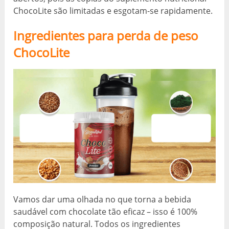
ChocoLite são limitadas e esgotam-se rapidamente.
Ingredientes para perda de peso
ChocoLite
Vamos dar uma olhada no que torna a bebida
saudável com chocolate tão eficaz – isso é 100%
composição natural. Todos os ingredientes