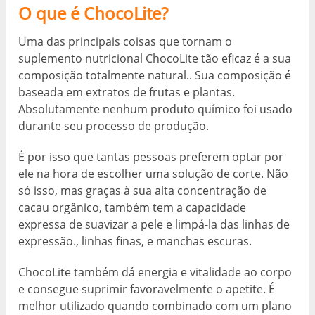
O que é ChocoLite?
Uma das principais coisas que tornam o
suplemento nutricional ChocoLite tão eficaz é a sua
composição totalmente natural.. Sua composição é
baseada em extratos de frutas e plantas.
Absolutamente nenhum produto químico foi usado
durante seu processo de produção.
É por isso que tantas pessoas preferem optar por
ele na hora de escolher uma solução de corte. Não
só isso, mas graças à sua alta concentração de
cacau orgânico, também tem a capacidade
expressa de suavizar a pele e limpá-la das linhas de
expressão., linhas finas, e manchas escuras.
ChocoLite também dá energia e vitalidade ao corpo
e consegue suprimir favoravelmente o apetite. É
melhor utilizado quando combinado com um plano