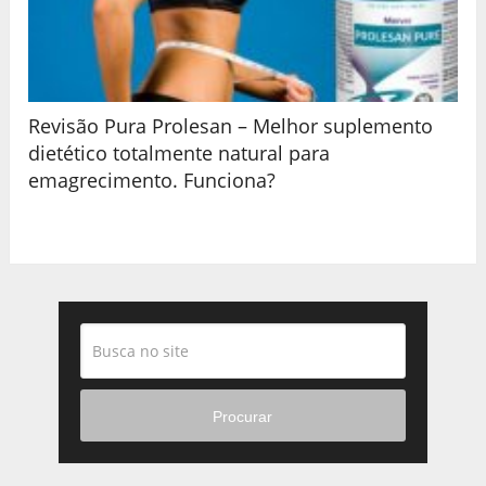
Revisão Pura Prolesan – Melhor suplemento
dietético totalmente natural para
emagrecimento. Funciona?
Procurar