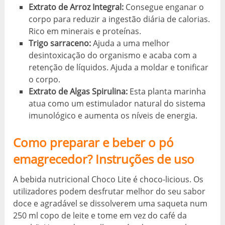
Extrato de Arroz Integral:
Consegue enganar o
corpo para reduzir a ingestão diária de calorias.
Rico em minerais e proteínas.
Trigo sarraceno:
Ajuda a uma melhor
desintoxicação do organismo e acaba com a
retenção de líquidos. Ajuda a moldar e tonificar
o corpo.
Extrato de Algas Spirulina:
Esta planta marinha
atua como um estimulador natural do sistema
imunológico e aumenta os níveis de energia.
Como preparar e beber o pó
emagrecedor? Instruções de uso
A bebida nutricional Choco Lite é choco-licious. Os
utilizadores podem desfrutar melhor do seu sabor
doce e agradável se dissolverem uma saqueta num
250 ml copo de leite e tome em vez do café da