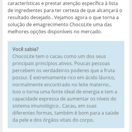
características e prestar atenção específica à lista
de ingredientes para ter certeza de que alcançará o
resultado desejado.. Vejamos agora o que torna a
solução de emagrecimento ChocoLite uma das
melhores opções disponíveis no mercado.
Você sabia?
ChocoLite tem o cacau como um dos seus
principais princípios ativos. Poucas pessoas
percebem os verdadeiros poderes que a fruta
possui. É extremamente rico em ácido láurico,
normalmente encontrado no leite materno..
Isso o torna uma fonte ideal de energia e tem a
capacidade expressa de aumentar os níveis do
sistema imunológico.. Cacau, em suas
diferentes formas, também é bom para a saúde
da pele e dos órgãos vitais do corpo.