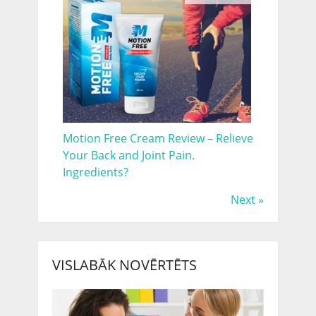
Motion Free Cream Review – Relieve
Your Back and Joint Pain.
Ingredients?
Next »
VISLABĀK NOVĒRTĒTS