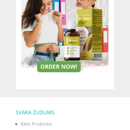
SVARA ZUDUMS
Keto Probiotix