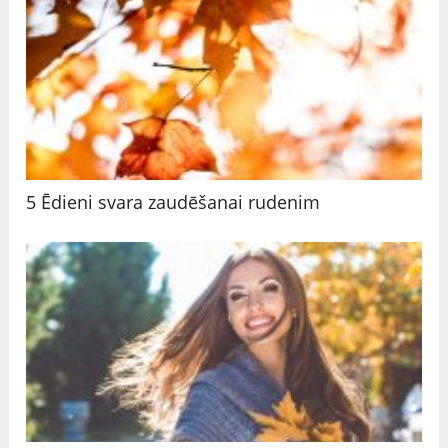
5 Ēdieni svara zaudēšanai rudenim