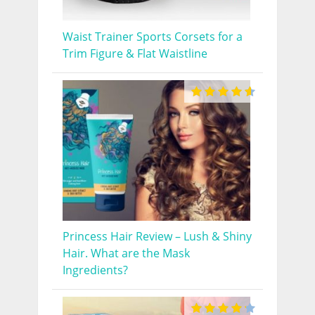
Waist Trainer Sports Corsets for a
Trim Figure & Flat Waistline
Princess Hair Review – Lush & Shiny
Hair. What are the Mask
Ingredients?