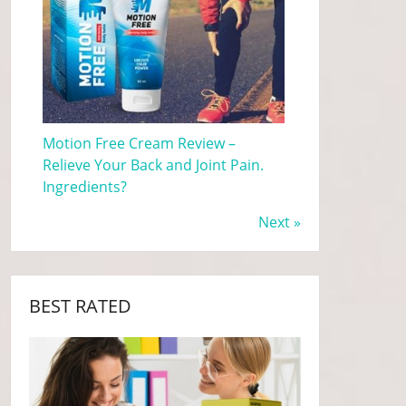
Motion Free Cream Review –
Relieve Your Back and Joint Pain.
Ingredients?
Next »
BEST RATED