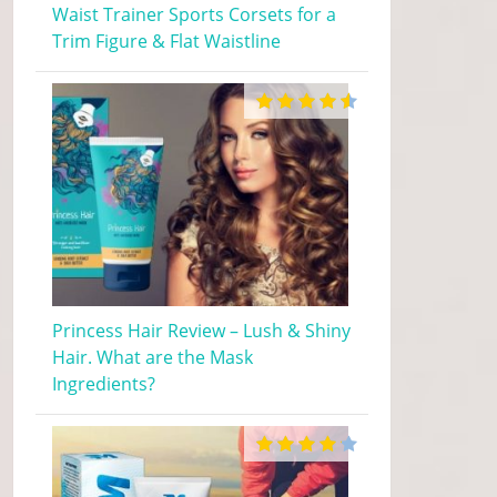
Waist Trainer Sports Corsets for a
Trim Figure & Flat Waistline
Princess Hair Review – Lush & Shiny
Hair. What are the Mask
Ingredients?