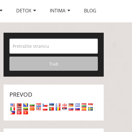
DETOX
INTIMA
BLOG
Traži
PREVOD