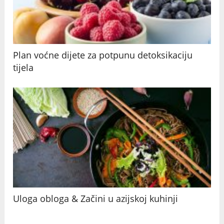
Plan voćne dijete za potpunu detoksikaciju
tijela
Uloga obloga & Začini u azijskoj kuhinji