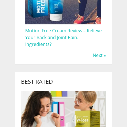
Motion Free Cream Review – Relieve
Your Back and Joint Pain.
Ingredients?
Next »
BEST RATED