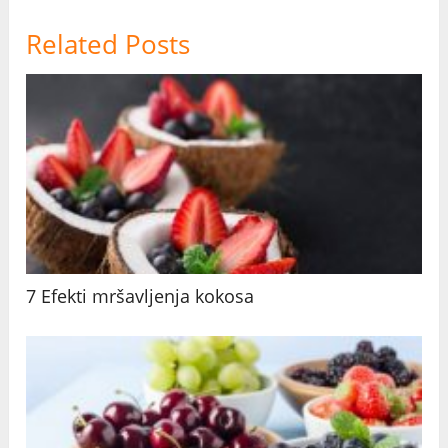
Related Posts
7 Efekti mršavljenja kokosa