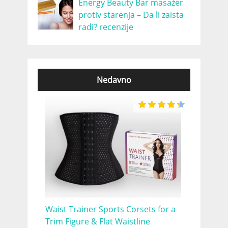
Energy Beauty Bar masažer
protiv starenja – Da li zaista
radi? recenzije
Nedavno
Waist Trainer Sports Corsets for a
Trim Figure & Flat Waistline