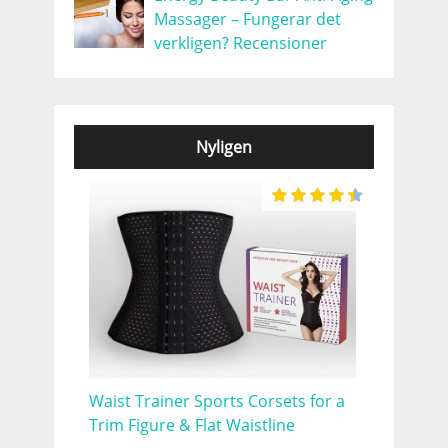
Massager – Fungerar det
verkligen? Recensioner
Nyligen
Waist Trainer Sports Corsets for a
Trim Figure & Flat Waistline