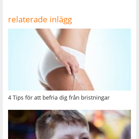
relaterade inlägg
4 Tips för att befria dig från bristningar