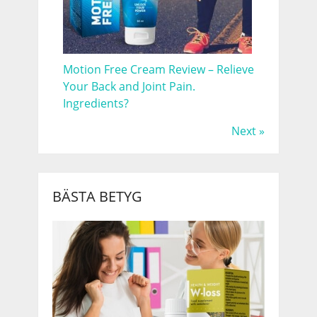
Motion Free Cream Review – Relieve
Your Back and Joint Pain.
Ingredients?
Next »
BÄSTA BETYG