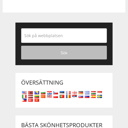
Sök
ÖVERSÄTTNING
BÄSTA SKÖNHETSPRODUKTER