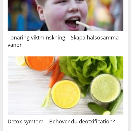
Tonåring viktminskning – Skapa hälsosamma
vanor
Detox symtom – Behöver du deotxification?