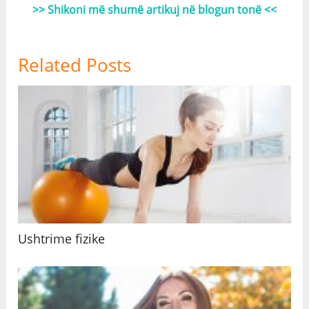
>> Shikoni më shumë artikuj në blogun tonë <<
Related Posts
Ushtrime fizike