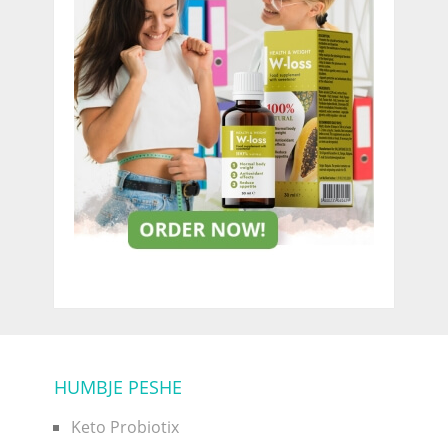
HUMBJE PESHE
Keto Probiotix