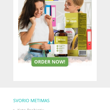
SVORIO METIMAS