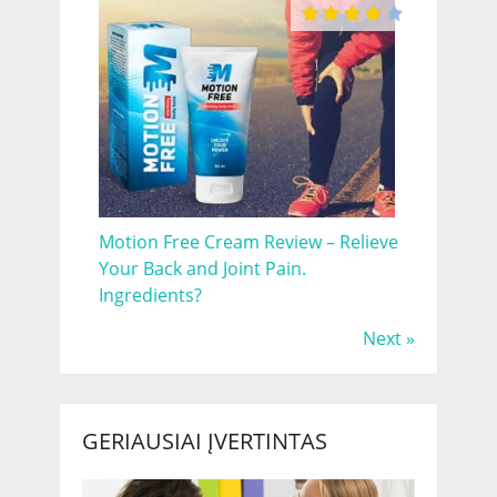
Motion Free Cream Review – Relieve
Your Back and Joint Pain.
Ingredients?
Next »
GERIAUSIAI ĮVERTINTAS