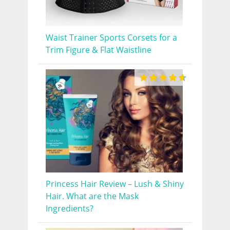
Waist Trainer Sports Corsets for a
Trim Figure & Flat Waistline
Princess Hair Review – Lush & Shiny
Hair. What are the Mask
Ingredients?