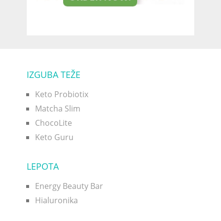
IZGUBA TEŽE
Keto Probiotix
Matcha Slim
ChocoLite
Keto Guru
LEPOTA
Energy Beauty Bar
Hialuronika