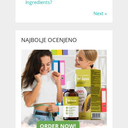
Ingredients?
Next »
NAJBOLJE OCENJENO