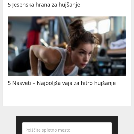
5 Jesenska hrana za hujšanje
5 Nasveti – Najboljša vaja za hitro hujšanje