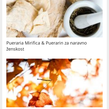
Pueraria Mirifica & Puerarin za naravno
ženskost