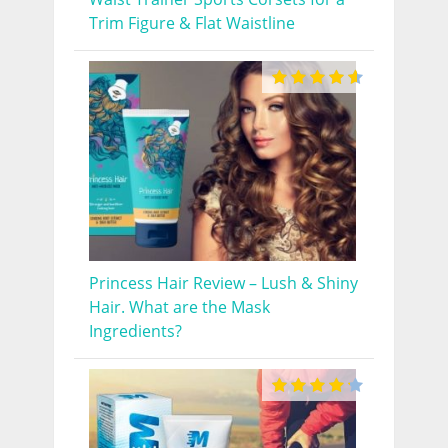
Trim Figure & Flat Waistline
Princess Hair Review – Lush & Shiny
Hair. What are the Mask
Ingredients?