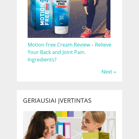
Motion Free Cream Review – Relieve
Your Back and Joint Pain.
Ingredients?
Next »
GERIAUSIAI ĮVERTINTAS