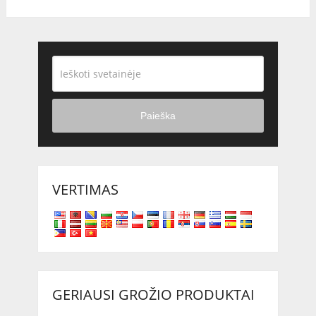
Paieška
VERTIMAS
GERIAUSI GROŽIO PRODUKTAI