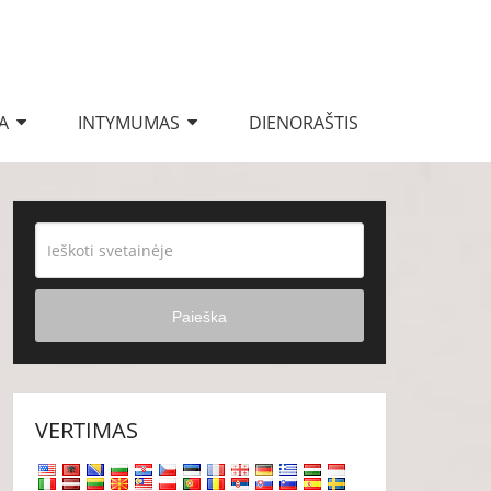
A
INTYMUMAS
DIENORAŠTIS
Paieška
VERTIMAS