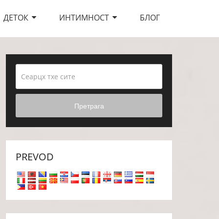
ДЕТОК
ИНТИМНОСТ
БЛОГ
Претрага
PREVOD