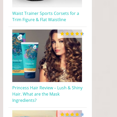
Waist Trainer Sports Corsets for a
Trim Figure & Flat Waistline
Princess Hair Review – Lush & Shiny
Hair. What are the Mask
Ingredients?