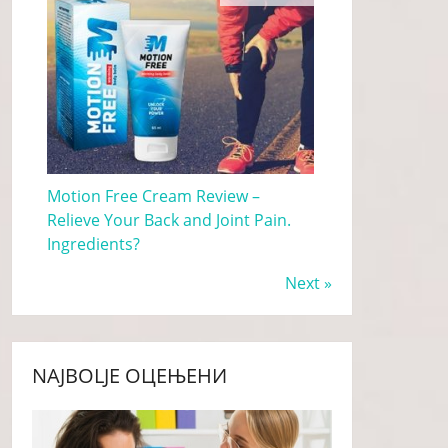
Motion Free Cream Review –
Relieve Your Back and Joint Pain.
Ingredients?
Next »
NAJBOLJE ОЦЕЊЕНИ