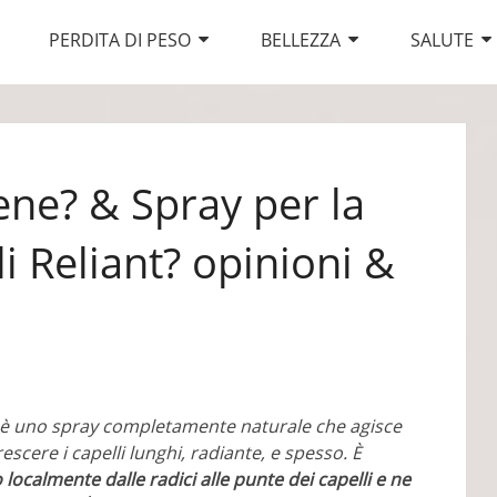
PERDITA DI PESO
BELLEZZA
SALUTE
ene? & Spray per la
li Reliant? opinioni &
è uno spray completamente naturale che agisce
rescere i capelli lunghi, radiante, e spesso. È
 localmente dalle radici alle punte dei capelli e ne