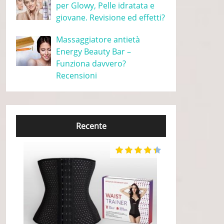
per Glowy, Pelle idratata e
giovane. Revisione ed effetti?
Massaggiatore antietà
Energy Beauty Bar –
Funziona davvero?
Recensioni
Recente