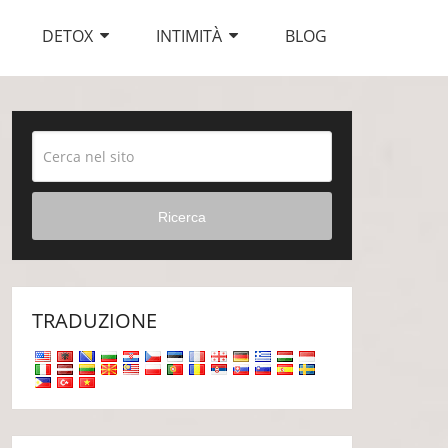
DETOX
INTIMITÀ
BLOG
Ricerca
TRADUZIONE