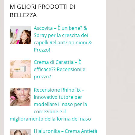
MIGLIORI PRODOTTI DI
BELLEZZA
Ascovita – È un bene? &
Spray per la crescita dei
capelli Reliant? opinioni &
Prezzo!
Crema di Carattia – È
efficace?? Recensioni e
prezzo?
Recensione RhinoFix –
Innovativo tutore per
modellare il naso per la
correzione e il
miglioramento della forma del naso
Hialuronika – Crema Antietà