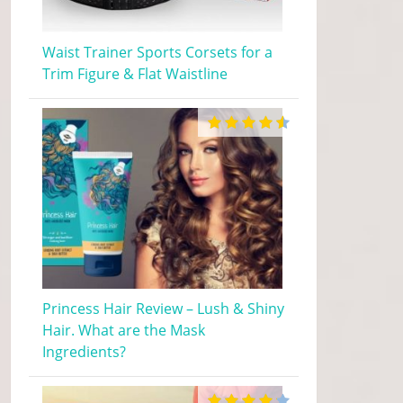
Waist Trainer Sports Corsets for a
Trim Figure & Flat Waistline
Princess Hair Review – Lush & Shiny
Hair. What are the Mask
Ingredients?