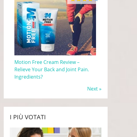
Motion Free Cream Review –
Relieve Your Back and Joint Pain.
Ingredients?
Next »
I PIÙ VOTATI