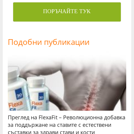
ПОРЪЧАЙТЕ ТУК
Подобни публикации
Преглед на FlexaFit – Революционна добавка
за поддържане на ставите с естествени
съставки за здрави стави и кости