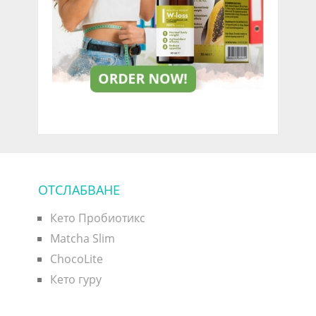
ОТСЛАБВАНЕ
Кето Пробиотикс
Matcha Slim
ChocoLite
Кето гуру