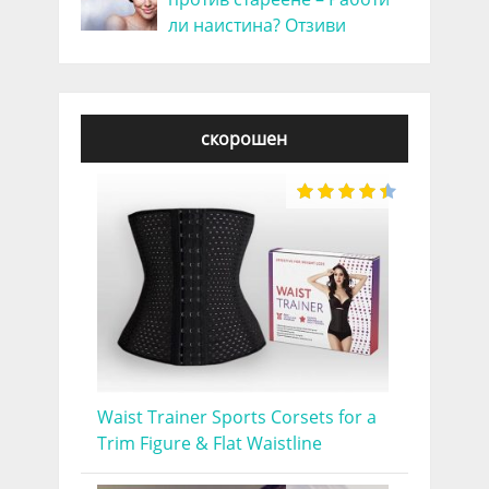
ли наистина? Отзиви
скорошен
Waist Trainer Sports Corsets for a
Trim Figure & Flat Waistline