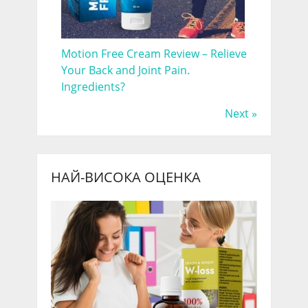
Motion Free Cream Review – Relieve
Your Back and Joint Pain.
Ingredients?
Next »
НАЙ-ВИСОКА ОЦЕНКА