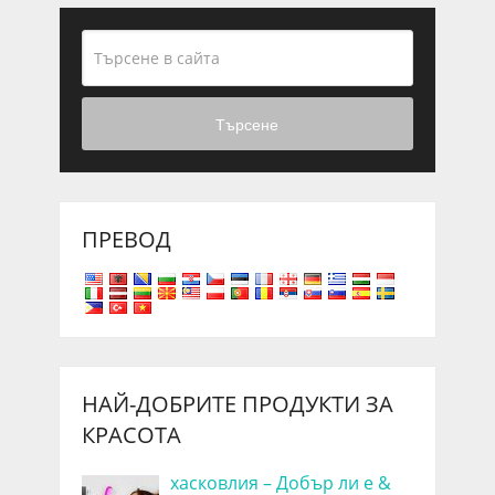
Търсене
ПРЕВОД
НАЙ-ДОБРИТЕ ПРОДУКТИ ЗА
КРАСОТА
хасковлия – Добър ли е &