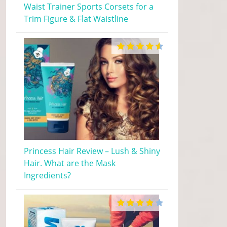
Waist Trainer Sports Corsets for a
Trim Figure & Flat Waistline
Princess Hair Review – Lush & Shiny
Hair. What are the Mask
Ingredients?