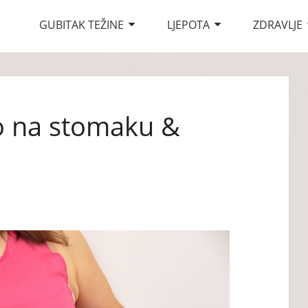
GUBITAK TEŽINE
LJEPOTA
ZDRAVLJE
lo na stomaku &