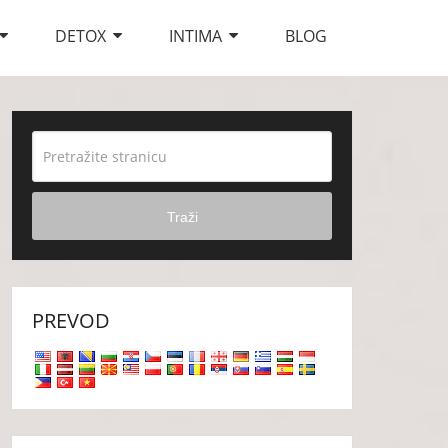
DETOX
INTIMA
BLOG
Traži
PREVOD