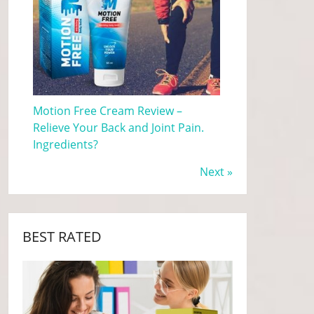
Motion Free Cream Review –
Relieve Your Back and Joint Pain.
Ingredients?
Next »
BEST RATED