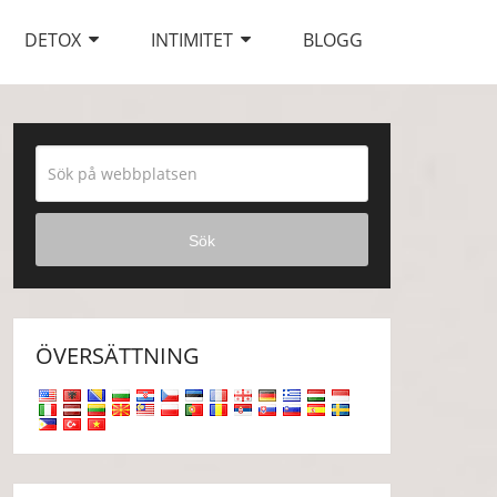
DETOX
INTIMITET
BLOGG
Sök
ÖVERSÄTTNING