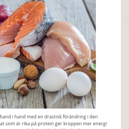
r hand i hand med en drastisk förändring i den
at som är rika på protein ger kroppen mer energi