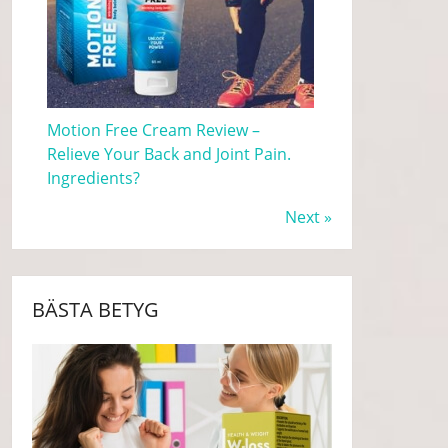
Motion Free Cream Review –
Relieve Your Back and Joint Pain.
Ingredients?
Next »
BÄSTA BETYG