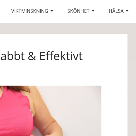
VIKTMINSKNING
SKÖNHET
HÄLSA
abbt & Effektivt