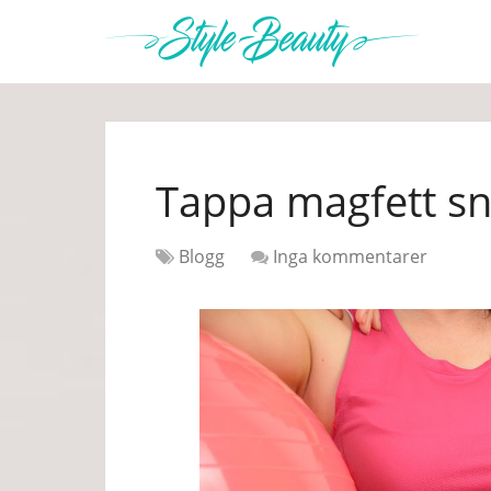
Tappa magfett sn
Blogg
Inga kommentarer