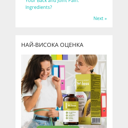
Your Back and Joint Pain.
Ingredients?
Next »
НАЙ-ВИСОКА ОЦЕНКА