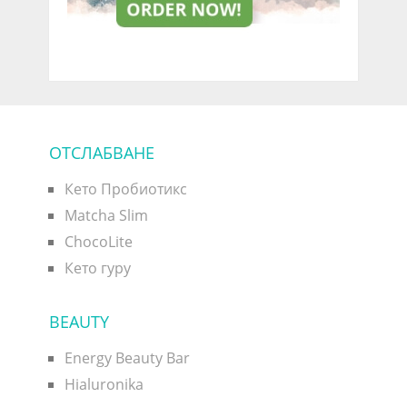
ОТСЛАБВАНЕ
Кето Пробиотикс
Matcha Slim
ChocoLite
Кето гуру
BEAUTY
Energy Beauty Bar
Hialuronika