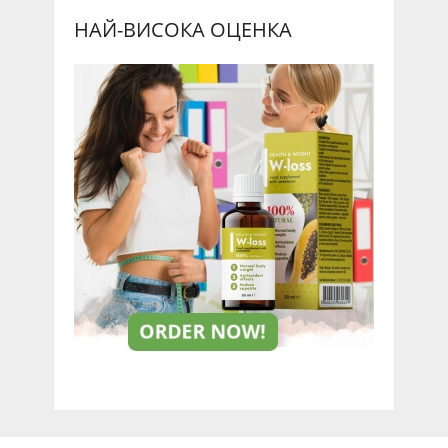
НАЙ-ВИСОКА ОЦЕНКА