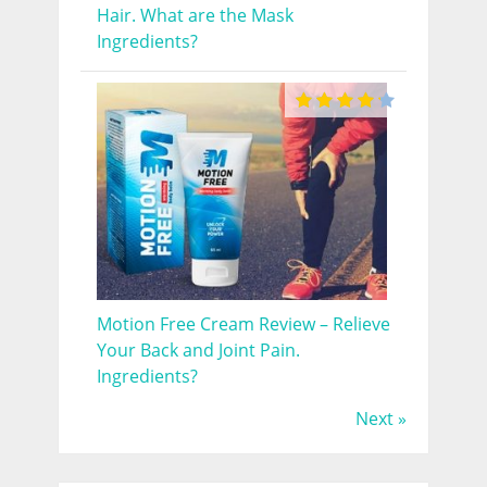
Hair. What are the Mask
Ingredients?
Motion Free Cream Review – Relieve
Your Back and Joint Pain.
Ingredients?
Next »