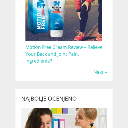
Motion Free Cream Review – Relieve
Your Back and Joint Pain.
Ingredients?
Next »
NAJBOLJE OCENJENO