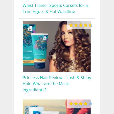
Waist Trainer Sports Corsets for a
Trim Figure & Flat Waistline
Princess Hair Review – Lush & Shiny
Hair. What are the Mask
Ingredients?