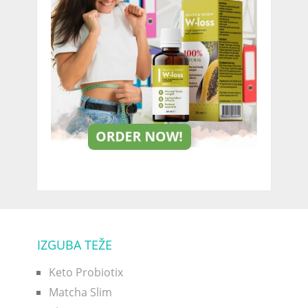
IZGUBA TEŽE
Keto Probiotix
Matcha Slim