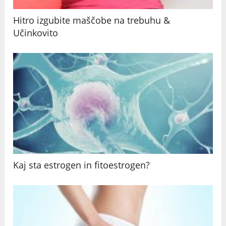
Hitro izgubite maščobe na trebuhu &
Učinkovito
Kaj sta estrogen in fitoestrogen?