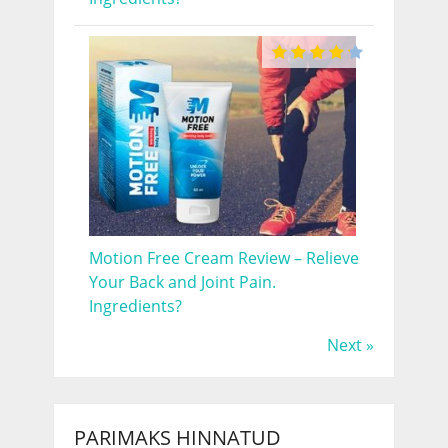
Motion Free Cream Review – Relieve
Your Back and Joint Pain.
Ingredients?
Next »
PARIMAKS HINNATUD