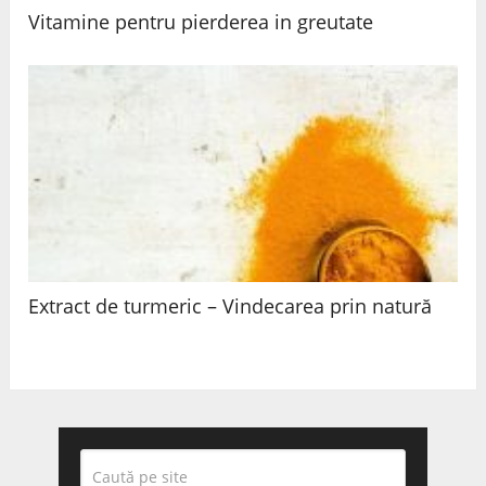
Vitamine pentru pierderea in greutate
Extract de turmeric – Vindecarea prin natură