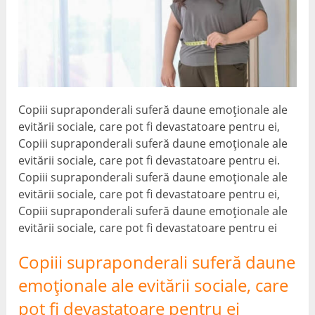
Copiii supraponderali suferă daune emoționale ale
evitării sociale, care pot fi devastatoare pentru ei,
Copiii supraponderali suferă daune emoționale ale
evitării sociale, care pot fi devastatoare pentru ei.
Copiii supraponderali suferă daune emoționale ale
evitării sociale, care pot fi devastatoare pentru ei,
Copiii supraponderali suferă daune emoționale ale
evitării sociale, care pot fi devastatoare pentru ei
Copiii supraponderali suferă daune
emoționale ale evitării sociale, care
pot fi devastatoare pentru ei