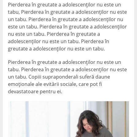
Pierderea în greutate a adolescenților nu este un
tabu, Pierderea în greutate a adolescenților nu este
un tabu. Pierderea în greutate a adolescenților nu
este un tabu. Pierderea în greutate a adolescenților
nu este un tabu. Pierderea în greutate a
adolescenților nu este un tabu. Pierderea în
greutate a adolescenților nu este un tabu.
Pierderea în greutate a adolescenților nu este un
tabu. Pierderea în greutate a adolescenților nu este
un tabu. Copiii supraponderali suferă daune
emoționale ale evitării sociale, care pot fi
devastatoare pentru ei.