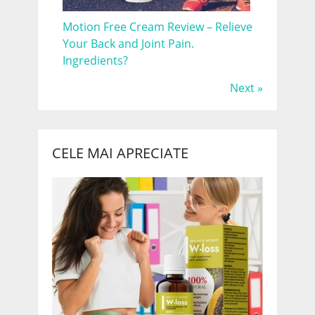
Motion Free Cream Review – Relieve
Your Back and Joint Pain.
Ingredients?
Next »
CELE MAI APRECIATE