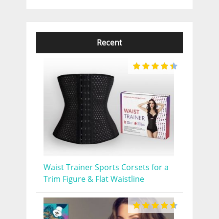
Recent
Waist Trainer Sports Corsets for a
Trim Figure & Flat Waistline