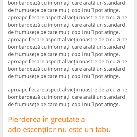
bombardează cu informații care arată un standard
de frumusețe pe care mulți copii nu îl pot atinge.
aproape fiecare aspect al vieții noastre de zi cu zi ne
bombardează cu informații care arată un standard
de frumusețe pe care mulți copii nu îl pot atinge.
aproape fiecare aspect al vieții noastre de zi cu zi ne
bombardează cu informații care arată un standard
de frumusețe pe care mulți copii nu îl pot atinge.
aproape fiecare aspect al vieții noastre de zi cu zi ne
bombardează cu informații care arată un standard
de frumusețe pe care mulți copii nu îl pot atinge.
aproape fiecare aspect al vieții noastre de zi cu zi ne
bombardează cu informații care arată un standard
de frumusețe pe care mulți copii nu îl pot atinge.
Pierderea în greutate a
adolescenților nu este un tabu