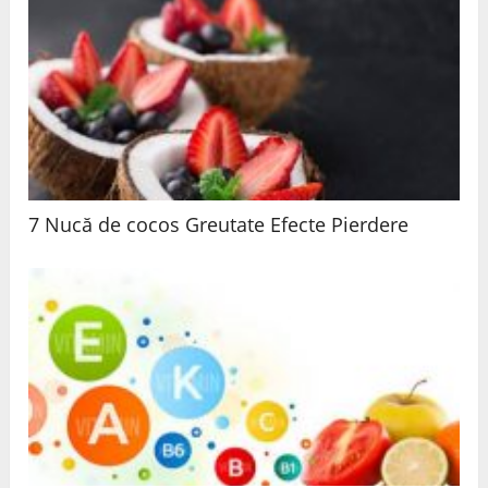
7 Nucă de cocos Greutate Efecte Pierdere