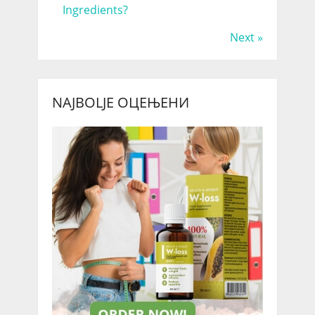
Ingredients?
Next »
NAJBOLJE ОЦЕЊЕНИ