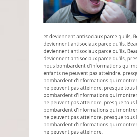
et deviennent antisociaux parce qu'ils, 
deviennent antisociaux parce qu'ils, Be
deviennent antisociaux parce qu'ils, Be
deviennent antisociaux parce qu'ils, pre
nous bombardent d'informations qui m
enfants ne peuvent pas atteindre. presq
bombardent d'informations qui montren
ne peuvent pas atteindre. presque tous 
bombardent d'informations qui montren
ne peuvent pas atteindre. presque tous 
bombardent d'informations qui montren
ne peuvent pas atteindre. presque tous 
bombardent d'informations qui montren
ne peuvent pas atteindre.