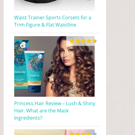
Waist Trainer Sports Corsets for a
Trim Figure & Flat Waistline
Princess Hair Review – Lush & Shiny
Hair. What are the Mask
Ingredients?