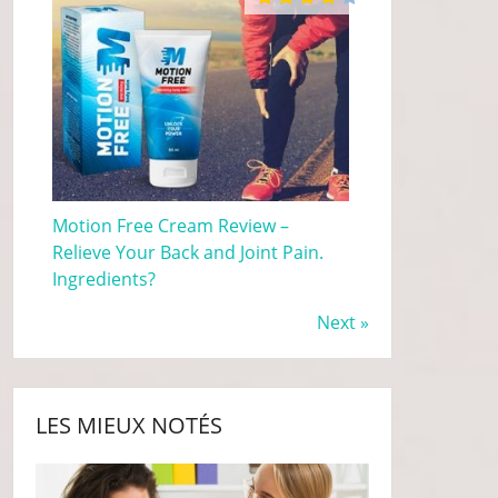
Motion Free Cream Review –
Relieve Your Back and Joint Pain.
Ingredients?
Next »
LES MIEUX NOTÉS