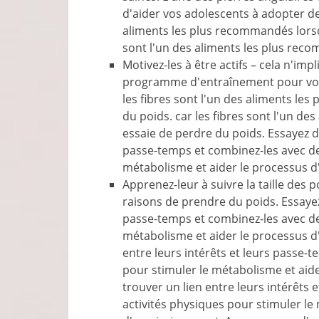
d'aider vos adolescents à adopter des
aliments les plus recommandés lorsqu
sont l'un des aliments les plus rec
Motivez-les à être actifs – cela n'i
programme d'entraînement pour votr
les fibres sont l'un des aliments le
du poids. car les fibres sont l'un d
essaie de perdre du poids. Essayez de
passe-temps et combinez-les avec de
métabolisme et aider le processus 
Apprenez-leur à suivre la taille des 
raisons de prendre du poids. Essayez 
passe-temps et combinez-les avec de
métabolisme et aider le processus d
entre leurs intérêts et leurs passe-
pour stimuler le métabolisme et aid
trouver un lien entre leurs intérêts
activités physiques pour stimuler le