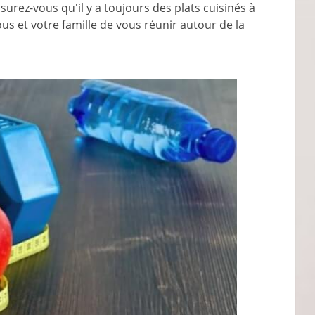
ssurez-vous qu'il y a toujours des plats cuisinés à
us et votre famille de vous réunir autour de la