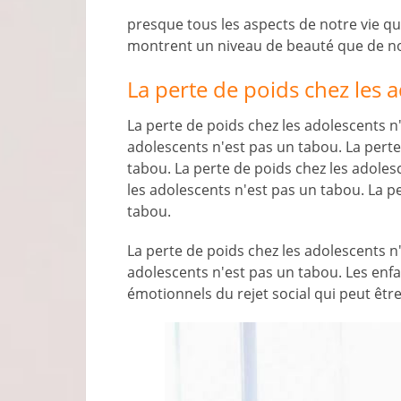
presque tous les aspects de notre vie 
montrent un niveau de beauté que de n
La perte de poids chez les 
La perte de poids chez les adolescents n
adolescents n'est pas un tabou. La perte
tabou. La perte de poids chez les adoles
les adolescents n'est pas un tabou. La p
tabou.
La perte de poids chez les adolescents n
adolescents n'est pas un tabou. Les en
émotionnels du rejet social qui peut êtr