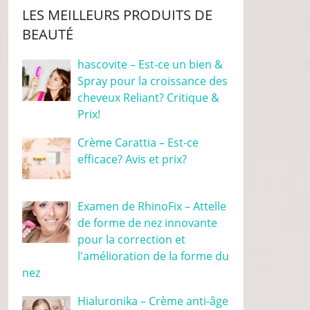
LES MEILLEURS PRODUITS DE
BEAUTÉ
hascovite – Est-ce un bien &
Spray pour la croissance des
cheveux Reliant? Critique &
Prix!
Crème Carattia – Est-ce
efficace? Avis et prix?
Examen de RhinoFix – Attelle
de forme de nez innovante
pour la correction et
l'amélioration de la forme du
nez
Hialuronika – Crème anti-âge