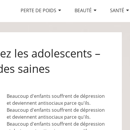
PERTE DE POIDS
BEAUTÉ
SANTÉ
ez les adolescents –
des saines
Beaucoup d'enfants souffrent de dépression
et deviennent antisociaux parce qu'ils.
Beaucoup d'enfants souffrent de dépression
et deviennent antisociaux parce qu'ils.
Beaucoup d'enfants souffrent de dépression