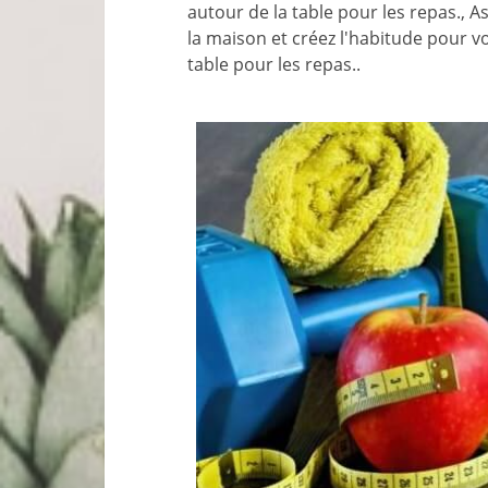
autour de la table pour les repas., A
la maison et créez l'habitude pour vo
table pour les repas..