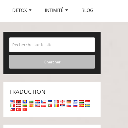
DETOX
INTIMITÉ
BLOG
Chercher
TRADUCTION