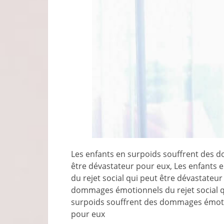
Les enfants en surpoids souffrent des d
être dévastateur pour eux, Les enfants
du rejet social qui peut être dévastateu
dommages émotionnels du rejet social qu
surpoids souffrent des dommages émotio
pour eux