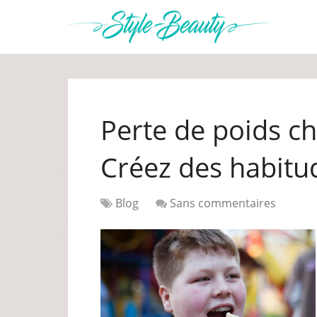
Perte de poids ch
Créez des habitu
Blog
Sans commentaires