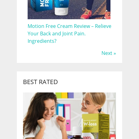
Motion Free Cream Review – Relieve
Your Back and Joint Pain.
Ingredients?
Next »
BEST RATED