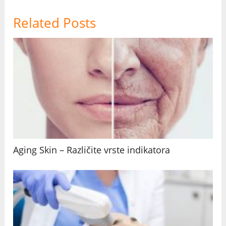
Related Posts
Aging Skin – Različite vrste indikatora