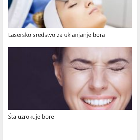
Lasersko sredstvo za uklanjanje bora
Šta uzrokuje bore