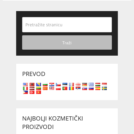
Traži
PREVOD
NAJBOLJI KOZMETIČKI
PROIZVODI