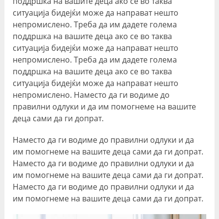
поддршка на вашите деца ако се во таква
ситуација бидејќи може да направат нешто
непромислено. Треба да им дадете голема
поддршка на вашите деца ако се во таква
ситуација бидејќи може да направат нешто
непромислено. Треба да им дадете голема
поддршка на вашите деца ако се во таква
ситуација бидејќи може да направат нешто
непромислено. Наместо да ги водиме до
правилни одлуки и да им помогнеме на вашите
деца сами да ги допрат.
Наместо да ги водиме до правилни одлуки и да
им помогнеме на вашите деца сами да ги допрат.
Наместо да ги водиме до правилни одлуки и да
им помогнеме на вашите деца сами да ги допрат.
Наместо да ги водиме до правилни одлуки и да
им помогнеме на вашите деца сами да ги допрат.