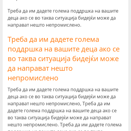
Треба да им дадете голема поддршка на вашите
деца ако се во таква ситуација бидејќи може да
направат нешто непромислено.
Треба да им дадете голема
поддршка на вашите деца ако се
во таква ситуација бидејќи може
да направат нешто
непромислено
Треба да им дадете голема поддршка на вашите
деца ако се во таква ситуација бидејќи може да
направат нешто непромислено, Треба да им
дадете голема поддршка на вашите деца ако се
во таква ситуација бидејќи може да направат
нешто непромислено. Треба да им дадете голема