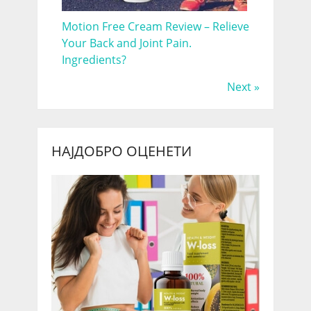
Motion Free Cream Review – Relieve
Your Back and Joint Pain.
Ingredients?
Next »
НАЈДОБРО ОЦЕНЕТИ