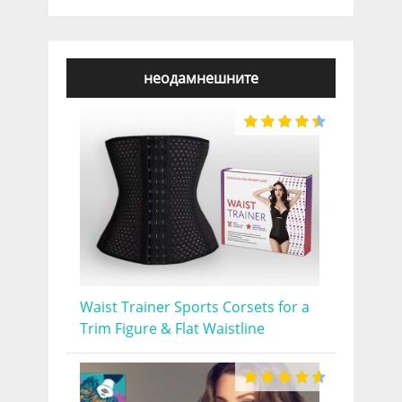
неодамнешните
Waist Trainer Sports Corsets for a
Trim Figure & Flat Waistline