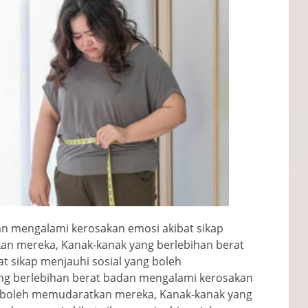
an mengalami kerosakan emosi akibat sikap
an mereka, Kanak-kanak yang berlebihan berat
 sikap menjauhi sosial yang boleh
g berlebihan berat badan mengalami kerosakan
ng boleh memudaratkan mereka, Kanak-kanak yang