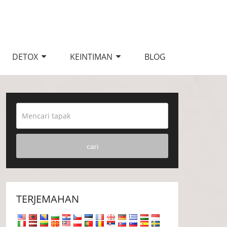
DETOX
KEINTIMAN
BLOG
cari
TERJEMAHAN