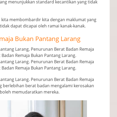
ng menunjukkan standard kecantikan yang tidak
n kita membombardir kita dengan maklumat yang
idak dapat dicapai oleh ramai kanak-kanak.
maja Bukan Pantang Larang
antang Larang, Penurunan Berat Badan Remaja
t Badan Remaja Bukan Pantang Larang.
antang Larang. Penurunan Berat Badan Remaja
t Badan Remaja Bukan Pantang Larang.
antang Larang. Penurunan Berat Badan Remaja
g berlebihan berat badan mengalami kerosakan
ng boleh memudaratkan mereka.