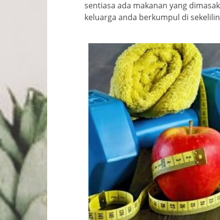
sentiasa ada makanan yang dimasak
keluarga anda berkumpul di sekelili