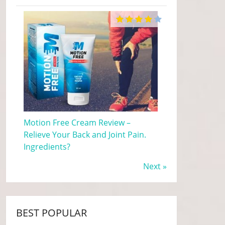
Motion Free Cream Review –
Relieve Your Back and Joint Pain.
Ingredients?
Next »
BEST POPULAR