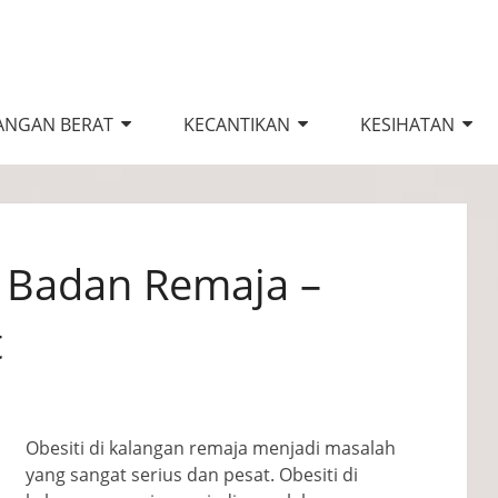
ANGAN BERAT
KECANTIKAN
KESIHATAN
 Badan Remaja –
t
Obesiti di kalangan remaja menjadi masalah
yang sangat serius dan pesat. Obesiti di