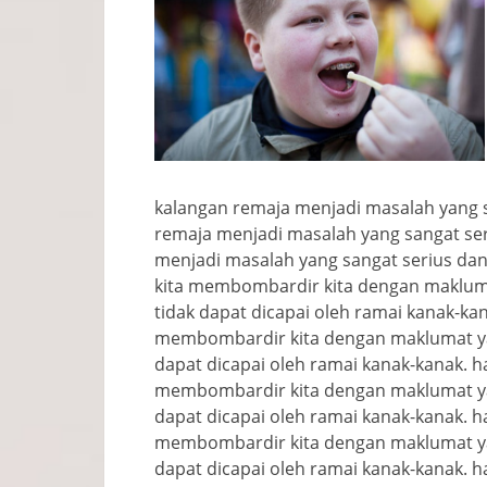
kalangan remaja menjadi masalah yang sa
remaja menjadi masalah yang sangat seri
menjadi masalah yang sangat serius dan
kita membombardir kita dengan maklum
tidak dapat dicapai oleh ramai kanak-ka
membombardir kita dengan maklumat ya
dapat dicapai oleh ramai kanak-kanak. h
membombardir kita dengan maklumat ya
dapat dicapai oleh ramai kanak-kanak. h
membombardir kita dengan maklumat ya
dapat dicapai oleh ramai kanak-kanak. h