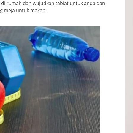
 di rumah dan wujudkan tabiat untuk anda dan
ng meja untuk makan.