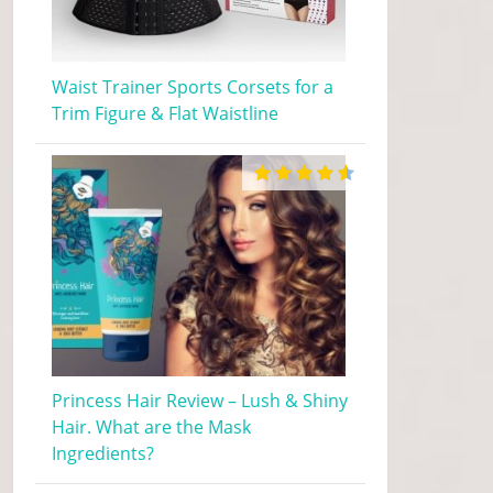
Waist Trainer Sports Corsets for a
Trim Figure & Flat Waistline
Princess Hair Review – Lush & Shiny
Hair. What are the Mask
Ingredients?