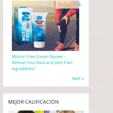
Motion Free Cream Review –
Relieve Your Back and Joint Pain.
Ingredients?
Next »
MEJOR CALIFICACIÓN