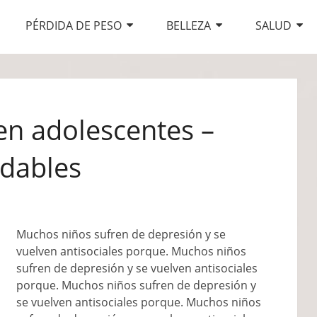
PÉRDIDA DE PESO
BELLEZA
SALUD
en adolescentes –
udables
Muchos niños sufren de depresión y se
vuelven antisociales porque. Muchos niños
sufren de depresión y se vuelven antisociales
porque. Muchos niños sufren de depresión y
se vuelven antisociales porque. Muchos niños