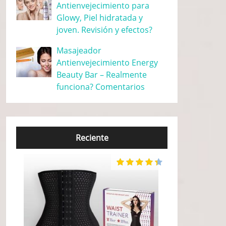
Antienvejecimiento para
Glowy, Piel hidratada y
joven. Revisión y efectos?
Masajeador
Antienvejecimiento Energy
Beauty Bar – Realmente
funciona? Comentarios
Reciente