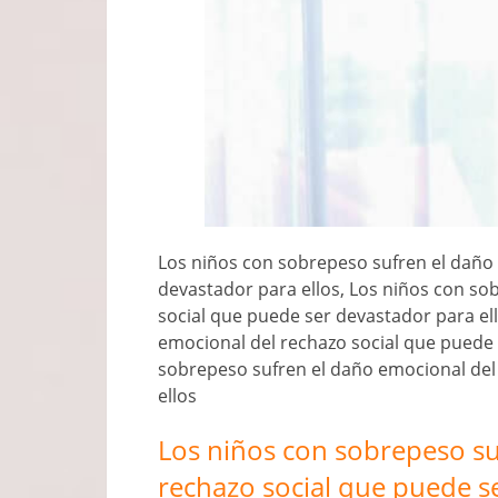
Los niños con sobrepeso sufren el daño
devastador para ellos, Los niños con so
social que puede ser devastador para el
emocional del rechazo social que puede 
sobrepeso sufren el daño emocional del
ellos
Los niños con sobrepeso su
rechazo social que puede s