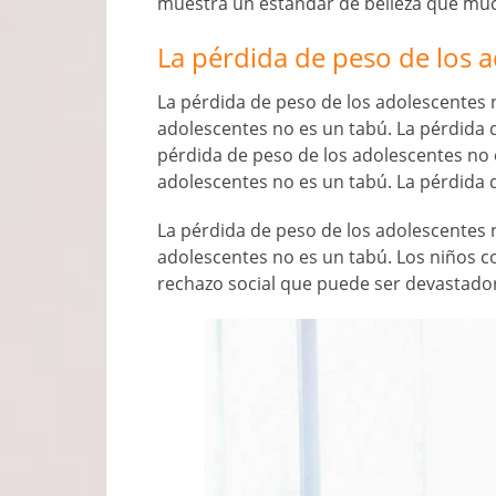
muestra un estándar de belleza que mu
La pérdida de peso de los 
La pérdida de peso de los adolescentes 
adolescentes no es un tabú. La pérdida 
pérdida de peso de los adolescentes no 
adolescentes no es un tabú. La pérdida 
La pérdida de peso de los adolescentes 
adolescentes no es un tabú. Los niños 
rechazo social que puede ser devastador