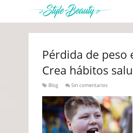
Pérdida de peso 
Crea hábitos sal
Blog
Sin comentarios