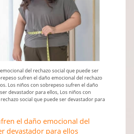
 emocional del rechazo social que puede ser
brepeso sufren el daño emocional del rechazo
los. Los niños con sobrepeso sufren el daño
ser devastador para ellos, Los niños con
 rechazo social que puede ser devastador para
fren el daño emocional del
er devastador para ellos