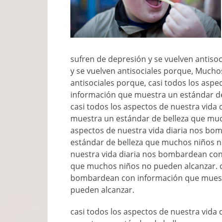
sufren de depresión y se vuelven antiso
y se vuelven antisociales porque, Mucho
antisociales porque, casi todos los asp
información que muestra un estándar d
casi todos los aspectos de nuestra vid
muestra un estándar de belleza que muc
aspectos de nuestra vida diaria nos b
estándar de belleza que muchos niños no
nuestra vida diaria nos bombardean con
que muchos niños no pueden alcanzar. ca
bombardean con información que muest
pueden alcanzar.
casi todos los aspectos de nuestra vid