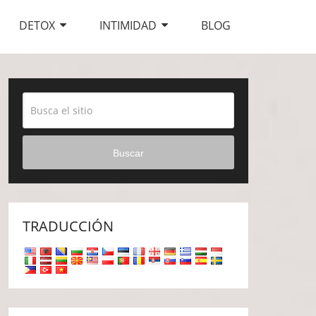
DETOX
INTIMIDAD
BLOG
Buscar
TRADUCCIÓN