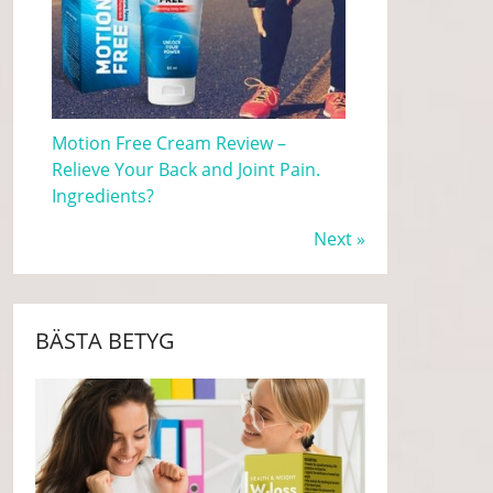
Motion Free Cream Review –
Relieve Your Back and Joint Pain.
Ingredients?
Next »
BÄSTA BETYG