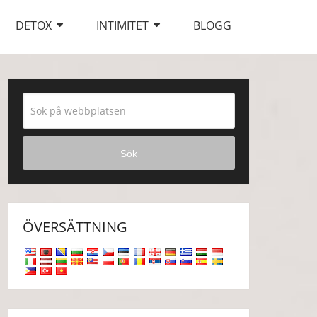
DETOX
INTIMITET
BLOGG
Sök
ÖVERSÄTTNING