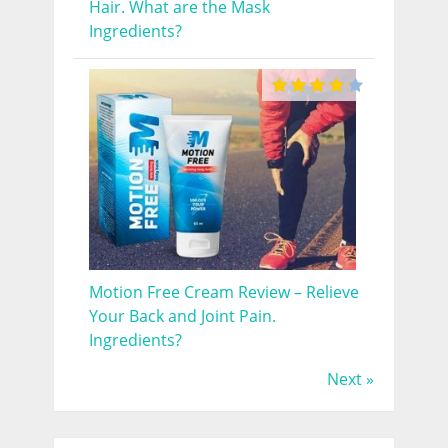
Hair. What are the Mask
Ingredients?
Motion Free Cream Review – Relieve
Your Back and Joint Pain.
Ingredients?
Next »