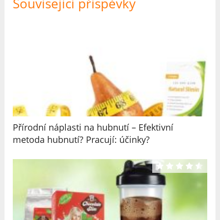
Související příspěvky
Přírodní náplasti na hubnutí – Efektivní
metoda hubnutí? Pracují: účinky?