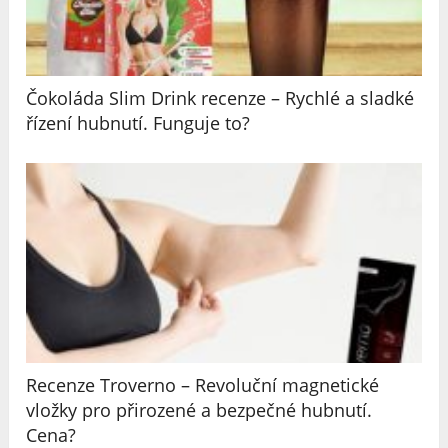
Čokoláda Slim Drink recenze – Rychlé a sladké
řízení hubnutí. Funguje to?
Recenze Troverno – Revoluční magnetické
vložky pro přirozené a bezpečné hubnutí.
Cena?