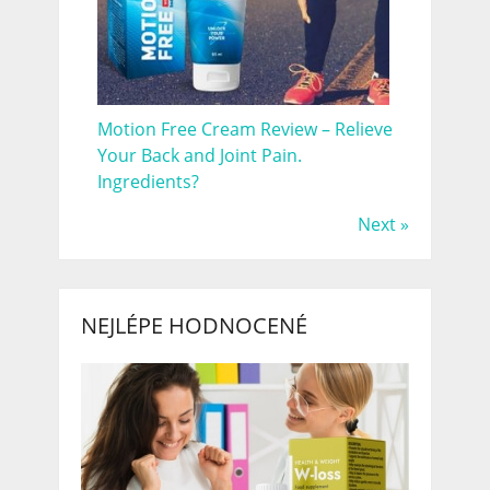
Motion Free Cream Review – Relieve
Your Back and Joint Pain.
Ingredients?
Next »
NEJLÉPE HODNOCENÉ