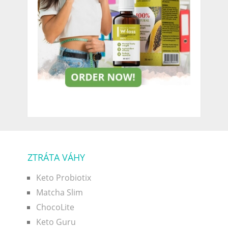
ZTRÁTA VÁHY
Keto Probiotix
Matcha Slim
ChocoLite
Keto Guru