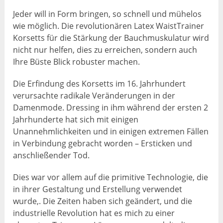
Jeder will in Form bringen, so schnell und mühelos
wie möglich. Die revolutionären Latex WaistTrainer
Korsetts für die Stärkung der Bauchmuskulatur wird
nicht nur helfen, dies zu erreichen, sondern auch
Ihre Büste Blick robuster machen.
Die Erfindung des Korsetts im 16. Jahrhundert
verursachte radikale Veränderungen in der
Damenmode. Dressing in ihm während der ersten 2
Jahrhunderte hat sich mit einigen
Unannehmlichkeiten und in einigen extremen Fällen
in Verbindung gebracht worden – Ersticken und
anschließender Tod.
Dies war vor allem auf die primitive Technologie, die
in ihrer Gestaltung und Erstellung verwendet
wurde,. Die Zeiten haben sich geändert, und die
industrielle Revolution hat es mich zu einer