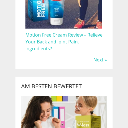
Motion Free Cream Review – Relieve
Your Back and Joint Pain.
Ingredients?
Next »
AM BESTEN BEWERTET