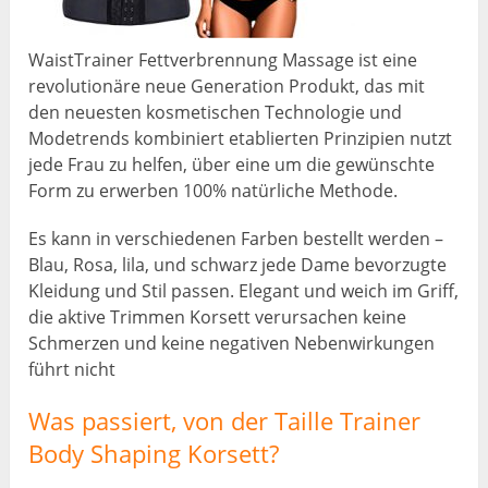
WaistTrainer Fettverbrennung Massage ist eine
revolutionäre neue Generation Produkt, das mit
den neuesten kosmetischen Technologie und
Modetrends kombiniert etablierten Prinzipien nutzt
jede Frau zu helfen, über eine um die gewünschte
Form zu erwerben 100% natürliche Methode.
Es kann in verschiedenen Farben bestellt werden –
Blau, Rosa, lila, und schwarz jede Dame bevorzugte
Kleidung und Stil passen. Elegant und weich im Griff,
die aktive Trimmen Korsett verursachen keine
Schmerzen und keine negativen Nebenwirkungen
führt nicht
Was passiert, von der Taille Trainer
Body Shaping Korsett?