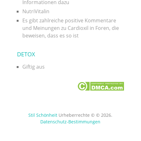
Informationen dazu
NutriVitalin
Es gibt zahlreiche positive Kommentare
und Meinungen zu Cardioxil in Foren, die
beweisen, dass es so ist
DETOX
Giftig aus
Stil Schönheit
Urheberrechte © © 2026.
Datenschutz-Bestimmungen