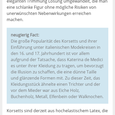
eleganten Trimmung Lösung umgewandelt, die man
eine schlanke Figur ohne mögliche Risiken von
unerwünschten Nebenwirkungen erreichen
machen.
neugierig Fact:
Die große Popularität des Korsetts und ihrer
Einführung unter italienischen Modekreisen in
den 16. und 17. Jahrhundert ist vor allem
aufgrund der Tatsache, dass Katerina de Medici
es unter ihrer Kleidung zu tragen, um bevorzugt
die Illusion zu schaffen, die eine dünne Taille
und glänzende Formen mit. Zu dieser Zeit, das
Kleidungsstück ähnelte einen Trichter und der
vor dem Mieder war aus Eiche Holz,
Buchenholz, Metall, Elfenbein oder Walknochen.
Korsetts sind derzeit aus hochelastischem Latex, die