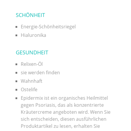
SCHÖNHEIT
Energie-Schönheitsriegel
Hialuronika
GESUNDHEIT
Relixen-Öl
sie werden finden
Wahnhaft
Ostelife
Epidermix ist ein organisches Heilmittel
gegen Psoriasis, das als konzentrierte
Kräutercreme angeboten wird. Wenn Sie
sich entscheiden, diesen ausführlichen
Produktartikel zu lesen, erhalten Sie