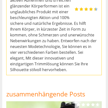
aktiven Abnehmen und Erreichen
glänzender Körperformen ist ein
unglaubliches Produkt mit einer
beschleunigten Aktion und 100%
sichere und natürliche Ergebnisse. Es hilft
Ihrem Körper, in kürzester Zeit in Form zu
kommen, ohne Schmerzen und unerwünschte
Nebenwirkungen zu haben. Entworfen nach der
neuesten Modetechnologie, Sie können es in
vier verschiedenen Farben bestellen. Sei
elegant, Mit dieser innovativen und
einzigartigen Trimmlösung können Sie Ihre
Silhouette stilvoll hervorheben.
zusammenhängende Posts