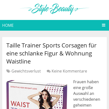
HOME
Taille Trainer Sports Corsagen für
eine schlanke Figur & Wohnung
Waistline
Gewichtsverlust
Keine Kommentare
Frauen haben
eine große
Auswahl an
verschiedenen
geheimen