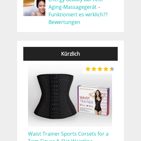
Aging-Massagegerät –
Funktioniert es wirklich??
Bewertungen
Kürzlich
Waist Trainer Sports Corsets for a