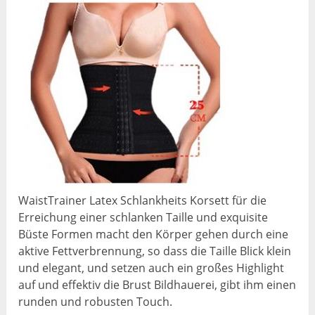
WaistTrainer Latex Schlankheits Korsett für die
Erreichung einer schlanken Taille und exquisite
Büste Formen macht den Körper gehen durch eine
aktive Fettverbrennung, so dass die Taille Blick klein
und elegant, und setzen auch ein großes Highlight
auf und effektiv die Brust Bildhauerei, gibt ihm einen
runden und robusten Touch.