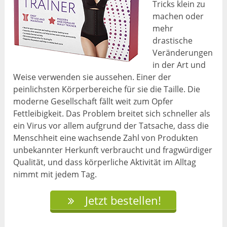
Tricks klein zu
machen oder
mehr
drastische
Veränderungen
in der Art und
Weise verwenden sie aussehen. Einer der
peinlichsten Körperbereiche für sie die Taille. Die
moderne Gesellschaft fällt weit zum Opfer
Fettleibigkeit. Das Problem breitet sich schneller als
ein Virus vor allem aufgrund der Tatsache, dass die
Menschheit eine wachsende Zahl von Produkten
unbekannter Herkunft verbraucht und fragwürdiger
Qualität, und dass körperliche Aktivität im Alltag
nimmt mit jedem Tag.
Jetzt bestellen!