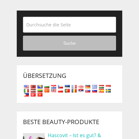
Suche
ÜBERSETZUNG
BESTE BEAUTY-PRODUKTE
Hascovit – Ist es gut? &