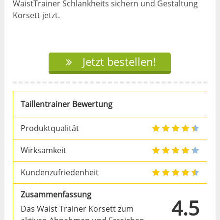
WaistTrainer Schlankheits sichern und Gestaltung
Korsett jetzt.
Jetzt bestellen!
Taillentrainer Bewertung
Produktqualität
Wirksamkeit
Kundenzufriedenheit
Zusammenfassung
4.5
Das Waist Trainer Korsett zum