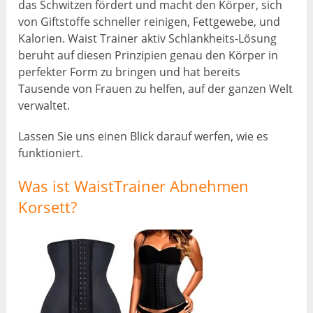
das Schwitzen fördert und macht den Körper, sich
von Giftstoffe schneller reinigen, Fettgewebe, und
Kalorien. Waist Trainer aktiv Schlankheits-Lösung
beruht auf diesen Prinzipien genau den Körper in
perfekter Form zu bringen und hat bereits
Tausende von Frauen zu helfen, auf der ganzen Welt
verwaltet.
Lassen Sie uns einen Blick darauf werfen, wie es
funktioniert.
Was ist WaistTrainer Abnehmen
Korsett?