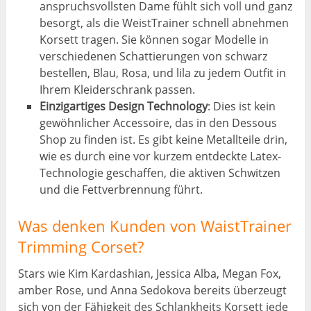
anspruchsvollsten Dame fühlt sich voll und ganz
besorgt, als die WeistTrainer schnell abnehmen
Korsett tragen. Sie können sogar Modelle in
verschiedenen Schattierungen von schwarz
bestellen, Blau, Rosa, und lila zu jedem Outfit in
Ihrem Kleiderschrank passen.
Einzigartiges Design Technology
: Dies ist kein
gewöhnlicher Accessoire, das in den Dessous
Shop zu finden ist. Es gibt keine Metallteile drin,
wie es durch eine vor kurzem entdeckte Latex-
Technologie geschaffen, die aktiven Schwitzen
und die Fettverbrennung führt.
Was denken Kunden von WaistTrainer
Trimming Corset?
Stars wie Kim Kardashian, Jessica Alba, Megan Fox,
amber Rose, und Anna Sedokova bereits überzeugt
sich von der Fähigkeit des Schlankheits Korsett jede