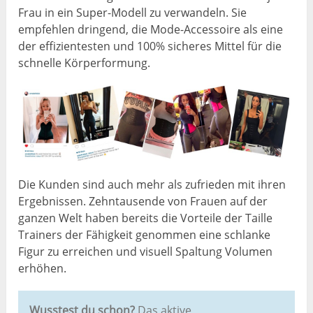
Frau in ein Super-Modell zu verwandeln. Sie
empfehlen dringend, die Mode-Accessoire als eine
der effizientesten und 100% sicheres Mittel für die
schnelle Körperformung.
Die Kunden sind auch mehr als zufrieden mit ihren
Ergebnissen. Zehntausende von Frauen auf der
ganzen Welt haben bereits die Vorteile der Taille
Trainers der Fähigkeit genommen eine schlanke
Figur zu erreichen und visuell Spaltung Volumen
erhöhen.
Wusstest du schon?
Das aktive