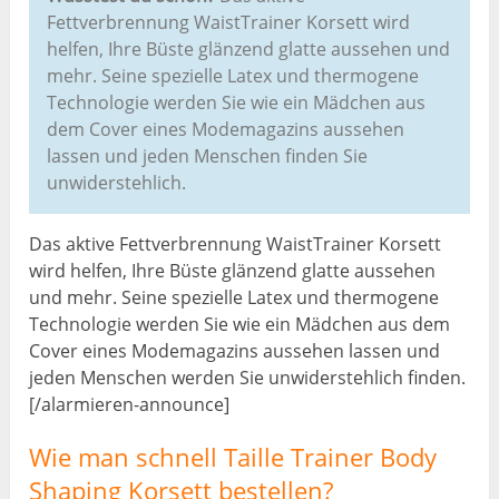
Fettverbrennung WaistTrainer Korsett wird
helfen, Ihre Büste glänzend glatte aussehen und
mehr. Seine spezielle Latex und thermogene
Technologie werden Sie wie ein Mädchen aus
dem Cover eines Modemagazins aussehen
lassen und jeden Menschen finden Sie
unwiderstehlich.
Das aktive Fettverbrennung WaistTrainer Korsett
wird helfen, Ihre Büste glänzend glatte aussehen
und mehr. Seine spezielle Latex und thermogene
Technologie werden Sie wie ein Mädchen aus dem
Cover eines Modemagazins aussehen lassen und
jeden Menschen werden Sie unwiderstehlich finden.
[/alarmieren-announce]
Wie man schnell Taille Trainer Body
Shaping Korsett bestellen?