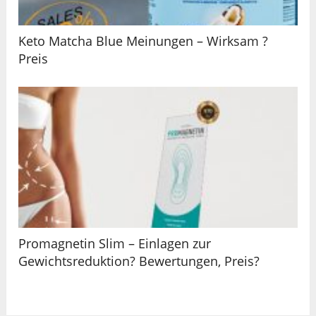
Keto Matcha Blue Meinungen – Wirksam ?
Preis
Promagnetin Slim – Einlagen zur
Gewichtsreduktion? Bewertungen, Preis?