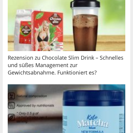
Rezension zu Chocolate Slim Drink – Schnelles
und süßes Management zur
Gewichtsabnahme. Funktioniert es?