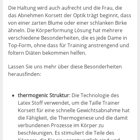
Die Haltung wird auch aufrecht und die Frau, die
das Abnehmen Korsett der Optik trägt beginnt, dass
von einer zarten Blume oder einer schlanken Birke
ähneln. Die Körperformung Lösung hat mehrere
verschiedene Besonderheiten, die es jede Dame in
Top-Form, ohne dass für Training anstrengend und
foltern Diäten bekommen helfen.
Lassen Sie uns mehr über diese Besonderheiten
herausfinden:
thermogenic Struktur
: Die Technologie des
Latex Stoff verwendet, um die Taille Trainer
Korsett für eine schnelle Gewichtsabnahme hat
die Fähigkeit, die Thermogenese und die damit
verbundenen Prozesse im Körper zu
beschleunigen. Es stimuliert die Teile des