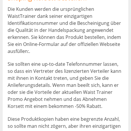
Die Kunden werden die ursprünglichen
WaistTrainer dank seiner einzigartigen
Identifikationsnummer und die Bescheinigung über
die Qualität in der Handelspackung angewendet
erkennen. Sie können das Produkt bestellen, indem
Sie ein Online-Formular auf der offiziellen Webseite
ausfüllen:.
Sie sollten eine up-to-date Telefonnummer lassen,
so dass ein Vertreter des lizenzierten Verteiler kann
mit ihnen in Kontakt treten, und geben Sie die
Anlieferungsdetails. Wenn man beeilt sich, kann er
oder sie die Vorteile der aktuellen Waist Trainer
Promo Angebot nehmen und das Abnehmen
Korsett mit einem bekommen -50% Rabatt.
Diese Produktkopien haben eine begrenzte Anzahl,
so sollte man nicht zögern, aber ihren einzigartigen