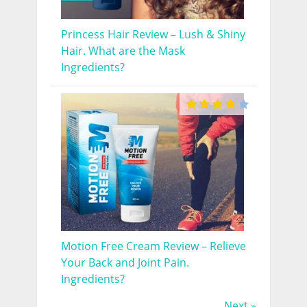
Princess Hair Review – Lush & Shiny
Hair. What are the Mask
Ingredients?
Motion Free Cream Review – Relieve
Your Back and Joint Pain.
Ingredients?
Next »