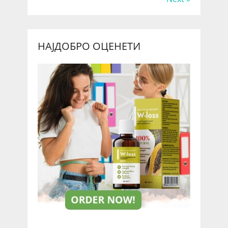
НАЈДОБРО ОЦЕНЕТИ