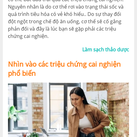
Nguyên nhân là do cơ thể rơi vào trạng thái sốc và
quá trình tiêu hóa có vẻ khó hiểu.. Do sự thay đổi
đột ngột trong chế độ ăn uống, cơ thể sẽ cố gắng
phản đối và đây là lúc bạn sẽ gặp phải các triệu
chứng cai nghiện.
Làm sạch thảo dược
Nhìn vào các triệu chứng cai nghiện
phổ biến