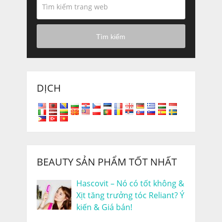
Tìm kiếm
DỊCH
BEAUTY SẢN PHẨM TỐT NHẤT
Hascovit – Nó có tốt không &
Xịt tăng trưởng tóc Reliant? Ý
kiến & Giá bán!