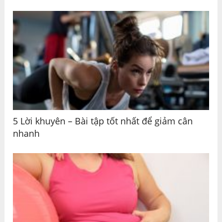
5 Lời khuyên – Bài tập tốt nhất để giảm cân
nhanh