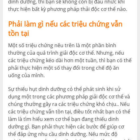
dinh dưỡng, thì bạn sẽ không còn bị đau nhức khi
thực hiện bất kỳ phương pháp thải độc cơ thể nào.
Phải làm gì nếu các triệu chứng vẫn
tồn tại
Một số triệu chứng nêu trên là một phần bình
thường của quá trình giải độc cơ thể. Nhưng, nếu
các triệu chứng kéo dài hơn một tuần, thì bạn có thể
phải thực hiện một số thay đổi trong chế độ ăn
uống của mình.
Sự thiếu hụt dinh dưỡng có thể phát sinh khi sử
dụng một trong các phương pháp giải độc cơ thể và
chúng thường gây ra các triệu chứng khó chịu.. Nếu
các triệu chứng vẫn tồn tại, điều tốt nhất bạn có thể
làm là tìm hiểu xem cơ thể bạn đang thiếu dinh
dưỡng gì. Bạn phải thực hiện các bước để giúp cơ
thể đáp ứng nhu cầu dinh dưỡng. Nếu mức độ