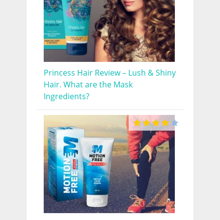
Princess Hair Review – Lush & Shiny
Hair. What are the Mask
Ingredients?