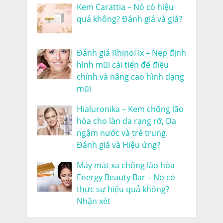
Kem Carattia – Nó có hiệu
quả không? Đánh giá và giá?
Đánh giá RhinoFix – Nẹp định
hình mũi cải tiến để điều
chỉnh và nâng cao hình dạng
mũi
Hialuronika – Kem chống lão
hóa cho làn da rạng rỡ, Da
ngậm nước và trẻ trung.
Đánh giá và Hiệu ứng?
Máy mát xa chống lão hóa
Energy Beauty Bar – Nó có
thực sự hiệu quả không?
Nhận xét