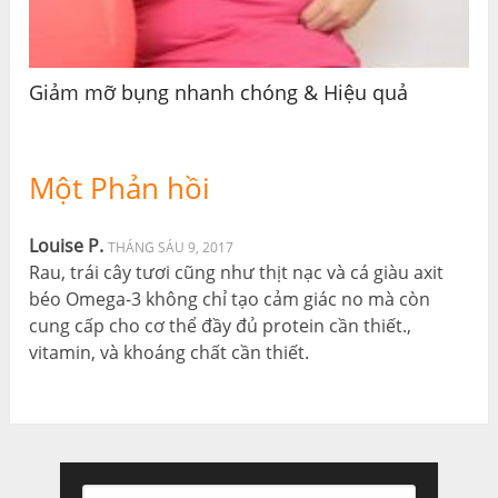
Giảm mỡ bụng nhanh chóng & Hiệu quả
Một Phản hồi
Louise P.
THÁNG SÁU 9, 2017
Rau, trái cây tươi cũng như thịt nạc và cá giàu axit
béo Omega-3 không chỉ tạo cảm giác no mà còn
cung cấp cho cơ thể đầy đủ protein cần thiết.,
vitamin, và khoáng chất cần thiết.