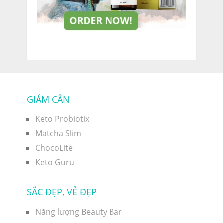
GIẢM CÂN
Keto Probiotix
Matcha Slim
ChocoLite
Keto Guru
SẮC ĐẸP, VẺ ĐẸP
Năng lượng Beauty Bar