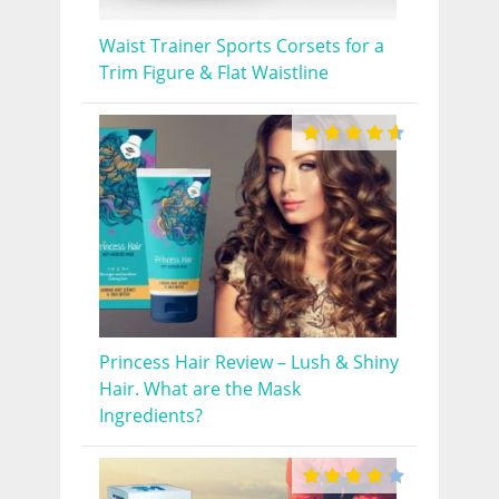
Waist Trainer Sports Corsets for a
Trim Figure & Flat Waistline
Princess Hair Review – Lush & Shiny
Hair. What are the Mask
Ingredients?