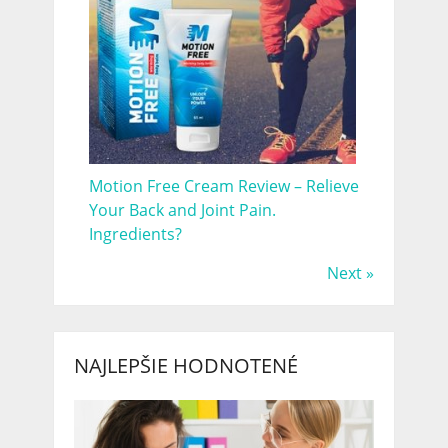
Motion Free Cream Review – Relieve
Your Back and Joint Pain.
Ingredients?
Next »
NAJLEPŠIE HODNOTENÉ