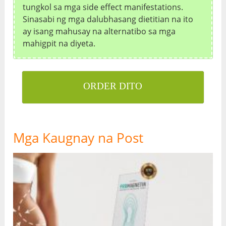
tungkol sa mga side effect manifestations.
Sinasabi ng mga dalubhasang dietitian na ito
ay isang mahusay na alternatibo sa mga
mahigpit na diyeta.
ORDER DITO
Mga Kaugnay na Post