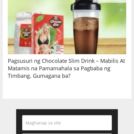
Pagsusuri ng Chocolate Slim Drink – Mabilis At
Matamis na Pamamahala sa Pagbaba ng
Timbang. Gumagana ba?