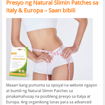
Presyo ng Natural Slimin Patches sa
Italy & Europa – Saan bibili
Maaari kang pumunta sa opisyal na website ngayon
at bumili ng Natural Slimin Patches sa
pinakamahusay na posibleng presyo sa Italya at
Europa. Ang organikong lunas para sa advanced