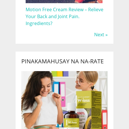
Motion Free Cream Review – Relieve
Your Back and Joint Pain.
Ingredients?
Next »
PINAKAMAHUSAY NA NA-RATE