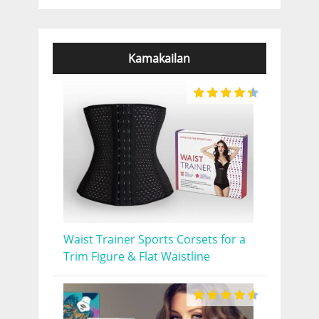
Kamakailan
Waist Trainer Sports Corsets for a
Trim Figure & Flat Waistline