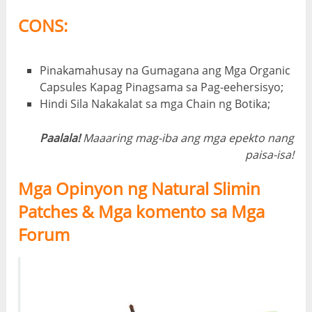
CONS:
Pinakamahusay na Gumagana ang Mga Organic
Capsules Kapag Pinagsama sa Pag-eehersisyo;
Hindi Sila Nakakalat sa mga Chain ng Botika;
Paalala!
Maaaring mag-iba ang mga epekto nang
paisa-isa!
Mga Opinyon ng Natural Slimin
Patches & Mga komento sa Mga
Forum