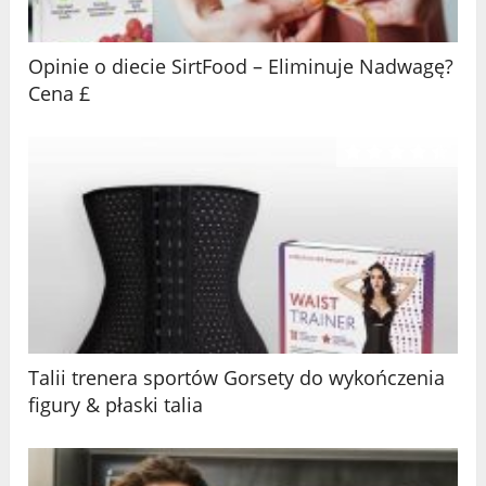
Opinie o diecie SirtFood – Eliminuje Nadwagę?
Cena £
Talii trenera sportów Gorsety do wykończenia
figury & płaski talia