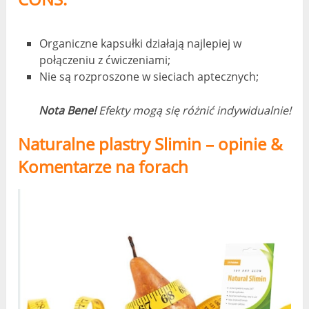
Organiczne kapsułki działają najlepiej w
połączeniu z ćwiczeniami;
Nie są rozproszone w sieciach aptecznych;
Nota Bene!
Efekty mogą się różnić indywidualnie!
Naturalne plastry Slimin – opinie &
Komentarze na forach