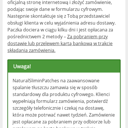
oficjalną stronę internetową i złożyć zamówienie,
podając swoje dane w formularzu cyfrowym.
Następnie skontaktuje się z Tobą przedstawiciel
obsługi klienta w celu wyjaśnienia adresu dostawy.
Paczka dociera w ciągu kilku dni i jest opłacana za
pośrednictwem 2 metody –
Za pobraniem przy
dostawie lub przelewem kartą bankową w trakcie
składania zamówienia.
Uwaga!
NaturalSliminPatches na zaawansowane
spalanie tłuszczu zamawia się w sposób
standardowy dla produktu cyfrowego. Klienci
wypełniają formularz zamówienia, potwierdź
szczegóły telefonicznie i czekaj na dostawę,
która może potrwać nawet tydzień. Zamówienie
jest opłacane za pobraniem przy odbiorze lub