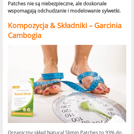
Patches nie są niebezpieczne, ale doskonale
wspomagają odchudzanie i modelowanie sylwetki.
Kompozycja & Składniki – Garcinia
Cambogia
Organiczny skład Natural Slimin Patches to 93% do