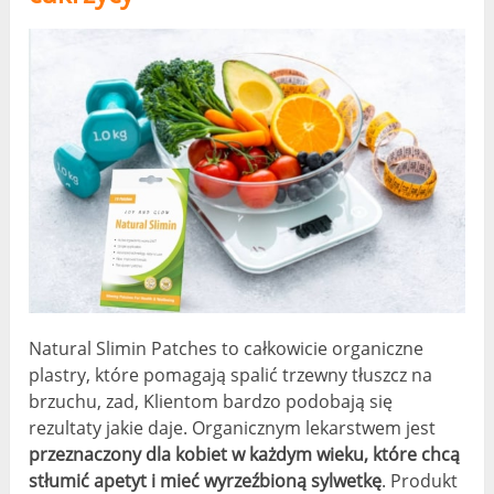
Natural Slimin Patches to całkowicie organiczne
plastry, które pomagają spalić trzewny tłuszcz na
brzuchu, zad, Klientom bardzo podobają się
rezultaty jakie daje. Organicznym lekarstwem jest
przeznaczony dla kobiet w każdym wieku, które chcą
stłumić apetyt i mieć wyrzeźbioną sylwetkę
. Produkt