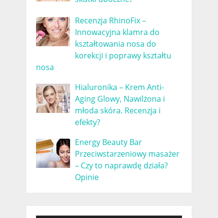
Recenzja RhinoFix –
Innowacyjna klamra do
kształtowania nosa do
korekcji i poprawy kształtu
nosa
Hialuronika – Krem Anti-
Aging Glowy, Nawilżona i
młoda skóra. Recenzja i
efekty?
Energy Beauty Bar
Przeciwstarzeniowy masażer
– Czy to naprawdę działa?
Opinie