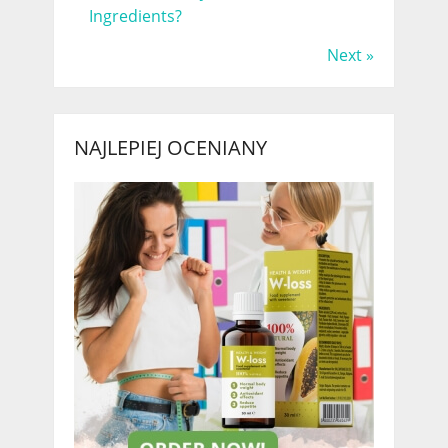
Ingredients?
Next »
NAJLEPIEJ OCENIANY