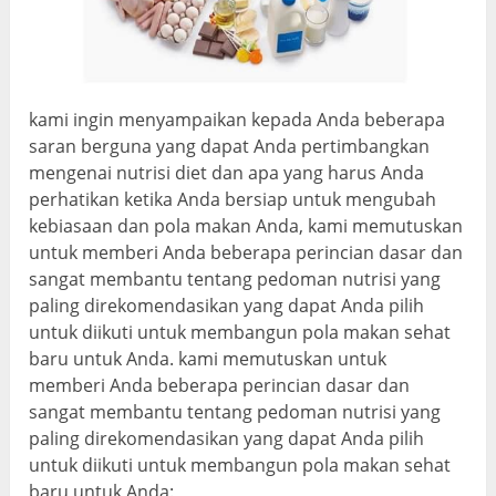
kami ingin menyampaikan kepada Anda beberapa
saran berguna yang dapat Anda pertimbangkan
mengenai nutrisi diet dan apa yang harus Anda
perhatikan ketika Anda bersiap untuk mengubah
kebiasaan dan pola makan Anda, kami memutuskan
untuk memberi Anda beberapa perincian dasar dan
sangat membantu tentang pedoman nutrisi yang
paling direkomendasikan yang dapat Anda pilih
untuk diikuti untuk membangun pola makan sehat
baru untuk Anda. kami memutuskan untuk
memberi Anda beberapa perincian dasar dan
sangat membantu tentang pedoman nutrisi yang
paling direkomendasikan yang dapat Anda pilih
untuk diikuti untuk membangun pola makan sehat
baru untuk Anda: