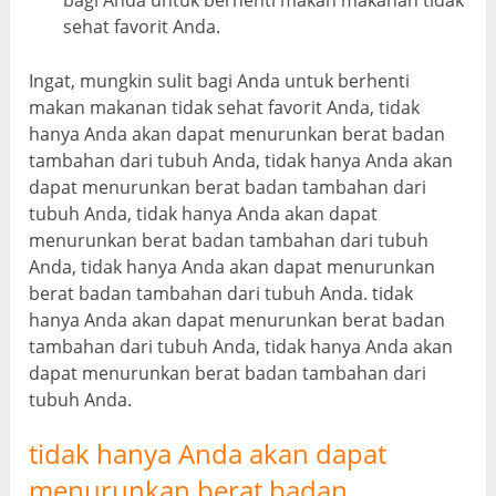
sehat favorit Anda.
Ingat, mungkin sulit bagi Anda untuk berhenti
makan makanan tidak sehat favorit Anda, tidak
hanya Anda akan dapat menurunkan berat badan
tambahan dari tubuh Anda, tidak hanya Anda akan
dapat menurunkan berat badan tambahan dari
tubuh Anda, tidak hanya Anda akan dapat
menurunkan berat badan tambahan dari tubuh
Anda, tidak hanya Anda akan dapat menurunkan
berat badan tambahan dari tubuh Anda. tidak
hanya Anda akan dapat menurunkan berat badan
tambahan dari tubuh Anda, tidak hanya Anda akan
dapat menurunkan berat badan tambahan dari
tubuh Anda.
tidak hanya Anda akan dapat
menurunkan berat badan