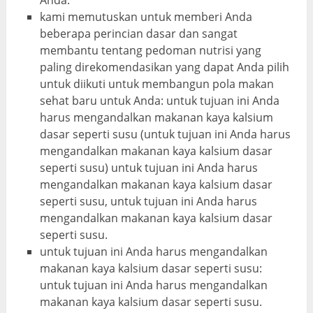
kami memutuskan untuk memberi Anda
beberapa perincian dasar dan sangat
membantu tentang pedoman nutrisi yang
paling direkomendasikan yang dapat Anda pilih
untuk diikuti untuk membangun pola makan
sehat baru untuk Anda: untuk tujuan ini Anda
harus mengandalkan makanan kaya kalsium
dasar seperti susu (untuk tujuan ini Anda harus
mengandalkan makanan kaya kalsium dasar
seperti susu) untuk tujuan ini Anda harus
mengandalkan makanan kaya kalsium dasar
seperti susu, untuk tujuan ini Anda harus
mengandalkan makanan kaya kalsium dasar
seperti susu.
untuk tujuan ini Anda harus mengandalkan
makanan kaya kalsium dasar seperti susu:
untuk tujuan ini Anda harus mengandalkan
makanan kaya kalsium dasar seperti susu.