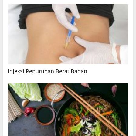
Injeksi Penurunan Berat Badan