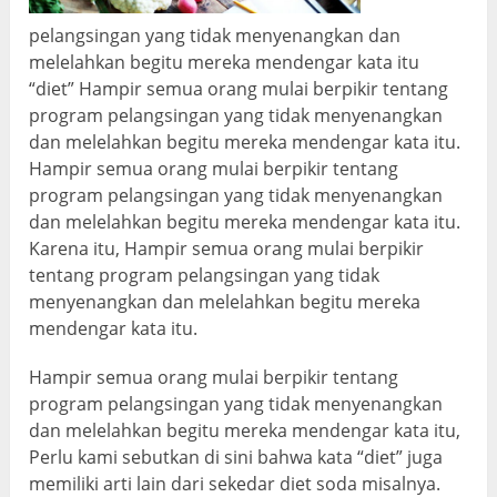
pelangsingan yang tidak menyenangkan dan
melelahkan begitu mereka mendengar kata itu
“diet” Hampir semua orang mulai berpikir tentang
program pelangsingan yang tidak menyenangkan
dan melelahkan begitu mereka mendengar kata itu.
Hampir semua orang mulai berpikir tentang
program pelangsingan yang tidak menyenangkan
dan melelahkan begitu mereka mendengar kata itu.
Karena itu, Hampir semua orang mulai berpikir
tentang program pelangsingan yang tidak
menyenangkan dan melelahkan begitu mereka
mendengar kata itu.
Hampir semua orang mulai berpikir tentang
program pelangsingan yang tidak menyenangkan
dan melelahkan begitu mereka mendengar kata itu,
Perlu kami sebutkan di sini bahwa kata “diet” juga
memiliki arti lain dari sekedar diet soda misalnya.