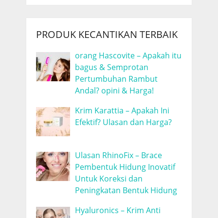
PRODUK KECANTIKAN TERBAIK
orang Hascovite – Apakah itu
bagus & Semprotan
Pertumbuhan Rambut
Andal? opini & Harga!
Krim Karattia – Apakah Ini
Efektif? Ulasan dan Harga?
Ulasan RhinoFix – Brace
Pembentuk Hidung Inovatif
Untuk Koreksi dan
Peningkatan Bentuk Hidung
Hyaluronics – Krim Anti