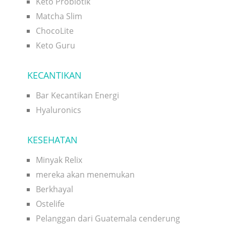
Keto Probiotik
Matcha Slim
ChocoLite
Keto Guru
KECANTIKAN
Bar Kecantikan Energi
Hyaluronics
KESEHATAN
Minyak Relix
mereka akan menemukan
Berkhayal
Ostelife
Pelanggan dari Guatemala cenderung