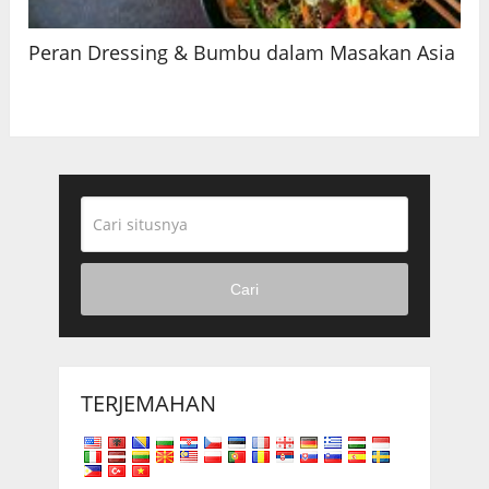
Peran Dressing & Bumbu dalam Masakan Asia
Cari
TERJEMAHAN