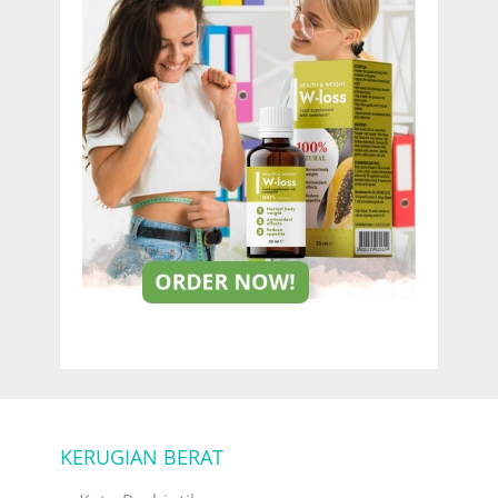
KERUGIAN BERAT