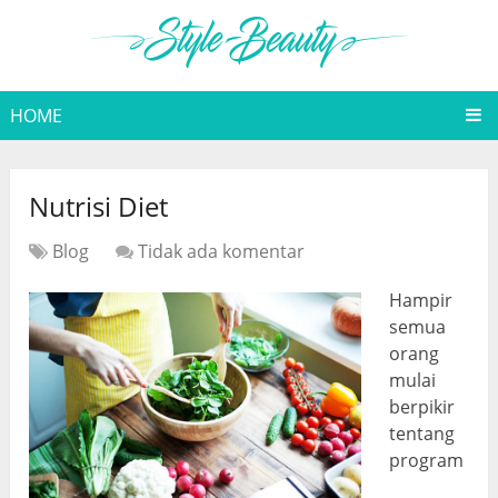
HOME
Nutrisi Diet
Blog
Tidak ada komentar
Hampir
semua
orang
mulai
berpikir
tentang
program