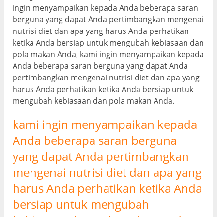
ingin menyampaikan kepada Anda beberapa saran
berguna yang dapat Anda pertimbangkan mengenai
nutrisi diet dan apa yang harus Anda perhatikan
ketika Anda bersiap untuk mengubah kebiasaan dan
pola makan Anda, kami ingin menyampaikan kepada
Anda beberapa saran berguna yang dapat Anda
pertimbangkan mengenai nutrisi diet dan apa yang
harus Anda perhatikan ketika Anda bersiap untuk
mengubah kebiasaan dan pola makan Anda.
kami ingin menyampaikan kepada
Anda beberapa saran berguna
yang dapat Anda pertimbangkan
mengenai nutrisi diet dan apa yang
harus Anda perhatikan ketika Anda
bersiap untuk mengubah