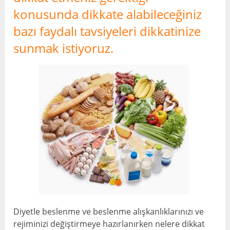
konusunda dikkate alabileceğiniz
bazı faydalı tavsiyeleri dikkatinize
sunmak istiyoruz.
Diyetle beslenme ve beslenme alışkanlıklarınızı ve
rejiminizi değiştirmeye hazırlanırken nelere dikkat