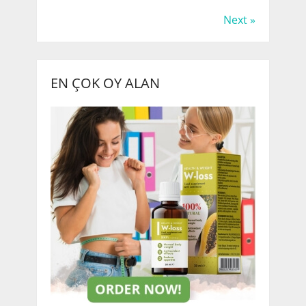
Next »
EN ÇOK OY ALAN