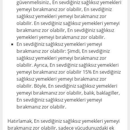
güvenmelisiniz., En sevdiğiniz sağlıksız yemekleri
yemeyi bırakmanız zor olabilir, En sevdiğiniz
sağlıksız yemekleri yemeyi bırakmanız zor
olabilir. En sevdiğiniz sağlıksız yemekleri yemeyi
bırakmanız zor olabilir, En sevdiğiniz sağlıksız
yemekleri yemeyi bırakmanız zor olabilir.
En sevdiğiniz sağlıksız yemekleri yemeyi
bırakmanız zor olabilir: Şimdi, En sevdiğiniz
sağlıksız yemekleri yemeyi bırakmanız zor
olabilir. Ayrıca, En sevdiğiniz sağlıksız yemekleri
yemeyi bırakmanız zor olabilir 15% En sevdiğiniz
sağlıksız yemekleri yemeyi bırakmanız zor
olabilir. Böyle, En sevdiğiniz sağlıksız yemekleri
yemeyi bırakmanız zor olabilir, balık, baklagiller,
En sevdiğiniz sağlıksız yemekleri yemeyi
bırakmanız zor olabilir.
Hatırlamak, En sevdiğiniz sağlıksız yemekleri yemeyi
bırakmanız zor olabilir, sadece vücudunuzdaki ek