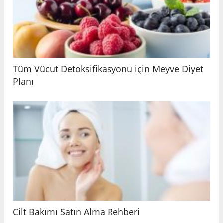
Tüm Vücut Detoksifikasyonu için Meyve Diyet
Planı
Cilt Bakımı Satın Alma Rehberi