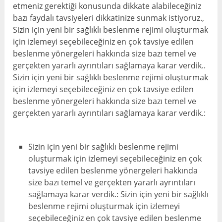
etmeniz gerektiği konusunda dikkate alabileceğiniz
bazı faydalı tavsiyeleri dikkatinize sunmak istiyoruz.,
Sizin için yeni bir sağlıklı beslenme rejimi oluşturmak
için izlemeyi seçebileceğiniz en çok tavsiye edilen
beslenme yönergeleri hakkında size bazı temel ve
gerçekten yararlı ayrıntıları sağlamaya karar verdik..
Sizin için yeni bir sağlıklı beslenme rejimi oluşturmak
için izlemeyi seçebileceğiniz en çok tavsiye edilen
beslenme yönergeleri hakkında size bazı temel ve
gerçekten yararlı ayrıntıları sağlamaya karar verdik.:
Sizin için yeni bir sağlıklı beslenme rejimi
oluşturmak için izlemeyi seçebileceğiniz en çok
tavsiye edilen beslenme yönergeleri hakkında
size bazı temel ve gerçekten yararlı ayrıntıları
sağlamaya karar verdik.: Sizin için yeni bir sağlıklı
beslenme rejimi oluşturmak için izlemeyi
seçebileceğiniz en çok tavsiye edilen beslenme