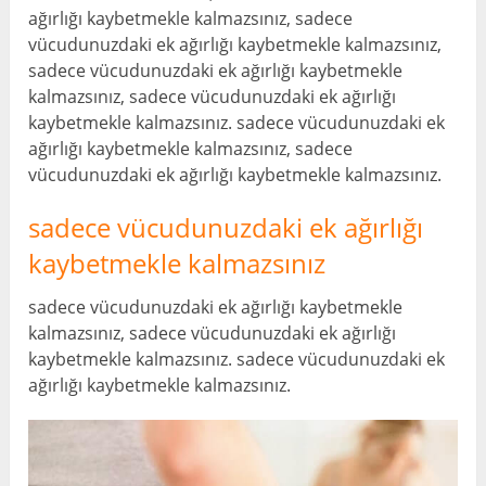
ağırlığı kaybetmekle kalmazsınız, sadece
vücudunuzdaki ek ağırlığı kaybetmekle kalmazsınız,
sadece vücudunuzdaki ek ağırlığı kaybetmekle
kalmazsınız, sadece vücudunuzdaki ek ağırlığı
kaybetmekle kalmazsınız. sadece vücudunuzdaki ek
ağırlığı kaybetmekle kalmazsınız, sadece
vücudunuzdaki ek ağırlığı kaybetmekle kalmazsınız.
sadece vücudunuzdaki ek ağırlığı
kaybetmekle kalmazsınız
sadece vücudunuzdaki ek ağırlığı kaybetmekle
kalmazsınız, sadece vücudunuzdaki ek ağırlığı
kaybetmekle kalmazsınız. sadece vücudunuzdaki ek
ağırlığı kaybetmekle kalmazsınız.