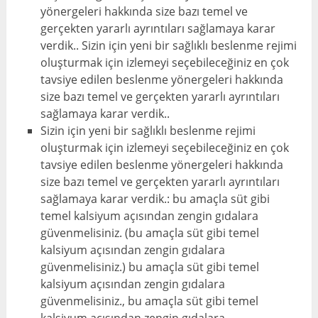
yönergeleri hakkında size bazı temel ve
gerçekten yararlı ayrıntıları sağlamaya karar
verdik.. Sizin için yeni bir sağlıklı beslenme rejimi
oluşturmak için izlemeyi seçebileceğiniz en çok
tavsiye edilen beslenme yönergeleri hakkında
size bazı temel ve gerçekten yararlı ayrıntıları
sağlamaya karar verdik..
Sizin için yeni bir sağlıklı beslenme rejimi
oluşturmak için izlemeyi seçebileceğiniz en çok
tavsiye edilen beslenme yönergeleri hakkında
size bazı temel ve gerçekten yararlı ayrıntıları
sağlamaya karar verdik.: bu amaçla süt gibi
temel kalsiyum açısından zengin gıdalara
güvenmelisiniz. (bu amaçla süt gibi temel
kalsiyum açısından zengin gıdalara
güvenmelisiniz.) bu amaçla süt gibi temel
kalsiyum açısından zengin gıdalara
güvenmelisiniz., bu amaçla süt gibi temel
kalsiyum açısından zengin gıdalara