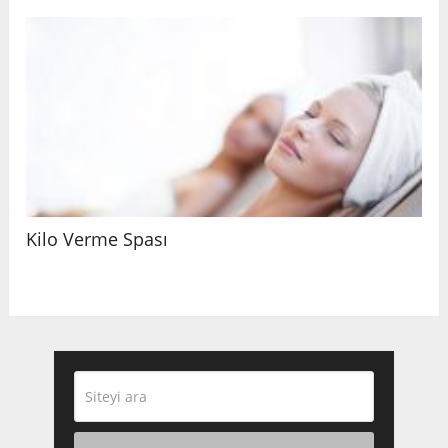
Kilo Verme Spası