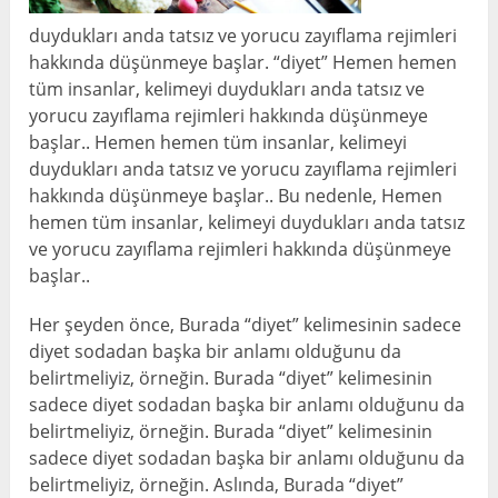
duydukları anda tatsız ve yorucu zayıflama rejimleri
hakkında düşünmeye başlar. “diyet” Hemen hemen
tüm insanlar, kelimeyi duydukları anda tatsız ve
yorucu zayıflama rejimleri hakkında düşünmeye
başlar.. Hemen hemen tüm insanlar, kelimeyi
duydukları anda tatsız ve yorucu zayıflama rejimleri
hakkında düşünmeye başlar.. Bu nedenle, Hemen
hemen tüm insanlar, kelimeyi duydukları anda tatsız
ve yorucu zayıflama rejimleri hakkında düşünmeye
başlar..
Her şeyden önce, Burada “diyet” kelimesinin sadece
diyet sodadan başka bir anlamı olduğunu da
belirtmeliyiz, örneğin. Burada “diyet” kelimesinin
sadece diyet sodadan başka bir anlamı olduğunu da
belirtmeliyiz, örneğin. Burada “diyet” kelimesinin
sadece diyet sodadan başka bir anlamı olduğunu da
belirtmeliyiz, örneğin. Aslında, Burada “diyet”