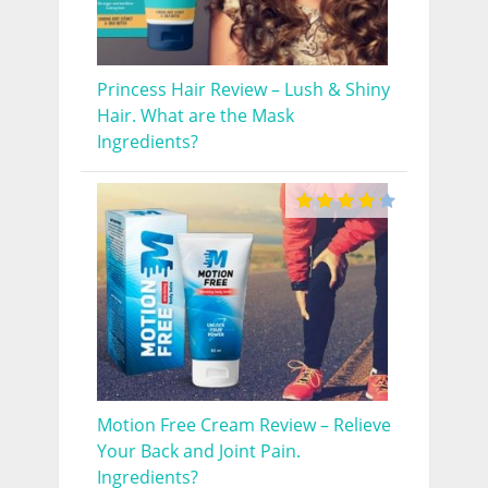
Princess Hair Review – Lush & Shiny
Hair. What are the Mask
Ingredients?
Motion Free Cream Review – Relieve
Your Back and Joint Pain.
Ingredients?