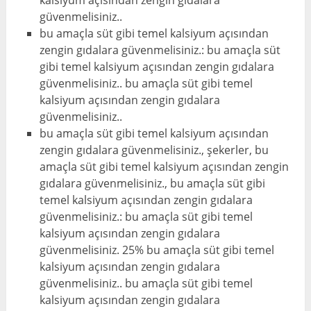
güvenmelisiniz..
bu amaçla süt gibi temel kalsiyum açısından
zengin gıdalara güvenmelisiniz.: bu amaçla süt
gibi temel kalsiyum açısından zengin gıdalara
güvenmelisiniz.. bu amaçla süt gibi temel
kalsiyum açısından zengin gıdalara
güvenmelisiniz..
bu amaçla süt gibi temel kalsiyum açısından
zengin gıdalara güvenmelisiniz., şekerler, bu
amaçla süt gibi temel kalsiyum açısından zengin
gıdalara güvenmelisiniz., bu amaçla süt gibi
temel kalsiyum açısından zengin gıdalara
güvenmelisiniz.: bu amaçla süt gibi temel
kalsiyum açısından zengin gıdalara
güvenmelisiniz. 25% bu amaçla süt gibi temel
kalsiyum açısından zengin gıdalara
güvenmelisiniz.. bu amaçla süt gibi temel
kalsiyum açısından zengin gıdalara