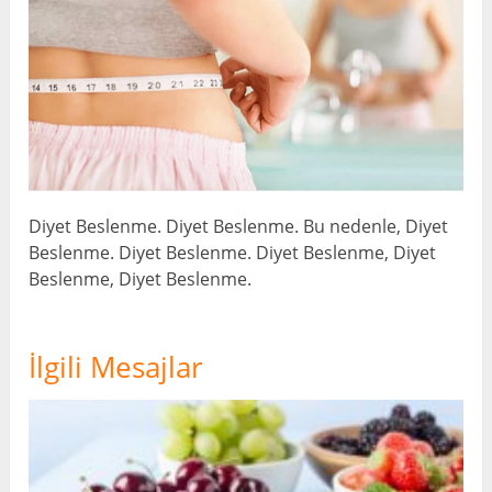
Diyet Beslenme. Diyet Beslenme. Bu nedenle, Diyet
Beslenme. Diyet Beslenme. Diyet Beslenme, Diyet
Beslenme, Diyet Beslenme.
İlgili Mesajlar