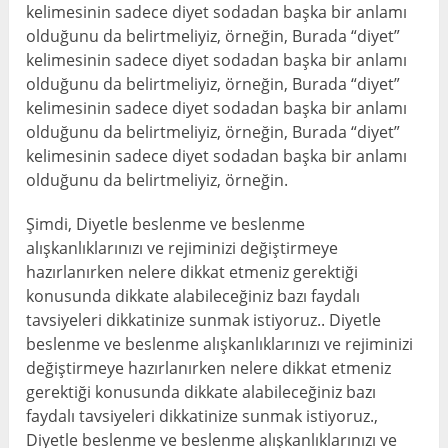
kelimesinin sadece diyet sodadan başka bir anlamı
olduğunu da belirtmeliyiz, örneğin, Burada “diyet”
kelimesinin sadece diyet sodadan başka bir anlamı
olduğunu da belirtmeliyiz, örneğin, Burada “diyet”
kelimesinin sadece diyet sodadan başka bir anlamı
olduğunu da belirtmeliyiz, örneğin, Burada “diyet”
kelimesinin sadece diyet sodadan başka bir anlamı
olduğunu da belirtmeliyiz, örneğin.
Şimdi, Diyetle beslenme ve beslenme
alışkanlıklarınızı ve rejiminizi değiştirmeye
hazırlanırken nelere dikkat etmeniz gerektiği
konusunda dikkate alabileceğiniz bazı faydalı
tavsiyeleri dikkatinize sunmak istiyoruz.. Diyetle
beslenme ve beslenme alışkanlıklarınızı ve rejiminizi
değiştirmeye hazırlanırken nelere dikkat etmeniz
gerektiği konusunda dikkate alabileceğiniz bazı
faydalı tavsiyeleri dikkatinize sunmak istiyoruz.,
Diyetle beslenme ve beslenme alışkanlıklarınızı ve