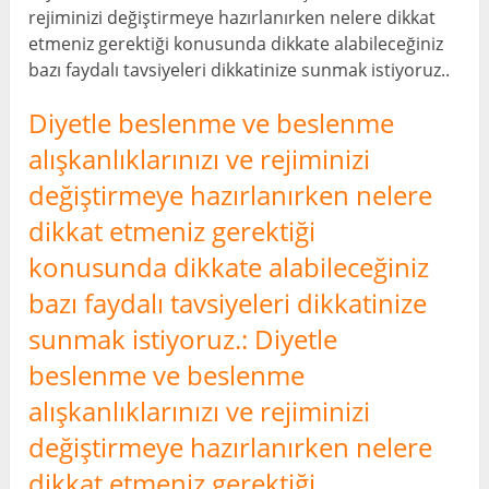
rejiminizi değiştirmeye hazırlanırken nelere dikkat
etmeniz gerektiği konusunda dikkate alabileceğiniz
bazı faydalı tavsiyeleri dikkatinize sunmak istiyoruz..
Diyetle beslenme ve beslenme
alışkanlıklarınızı ve rejiminizi
değiştirmeye hazırlanırken nelere
dikkat etmeniz gerektiği
konusunda dikkate alabileceğiniz
bazı faydalı tavsiyeleri dikkatinize
sunmak istiyoruz.: Diyetle
beslenme ve beslenme
alışkanlıklarınızı ve rejiminizi
değiştirmeye hazırlanırken nelere
dikkat etmeniz gerektiği