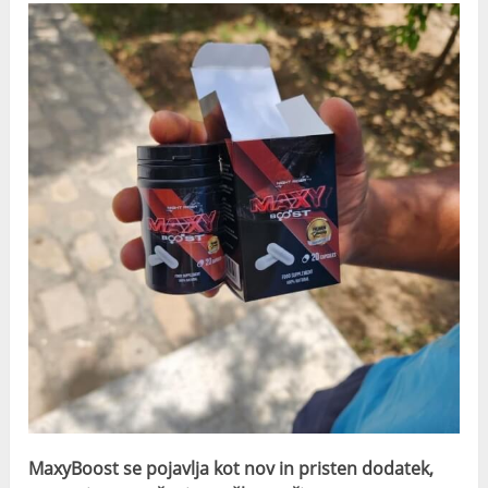
MaxyBoost se pojavlja kot nov in pristen dodatek,