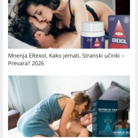
Mnenja ERexol, Kako jemati, Stranski učinki –
Prevara? 2026