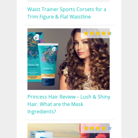
Waist Trainer Sports Corsets for a
Trim Figure & Flat Waistline
Princess Hair Review – Lush & Shiny
Hair. What are the Mask
Ingredients?