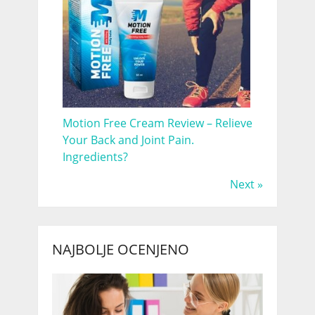
Motion Free Cream Review – Relieve
Your Back and Joint Pain.
Ingredients?
Next »
NAJBOLJE OCENJENO