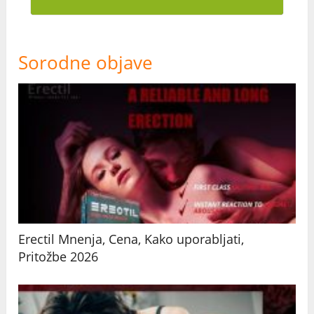
Sorodne objave
Erectil Mnenja, Cena, Kako uporabljati,
Pritožbe 2026