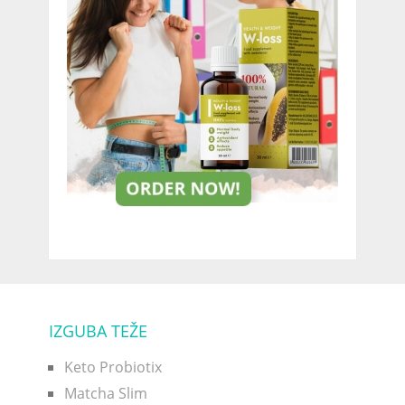
IZGUBA TEŽE
Keto Probiotix
Matcha Slim