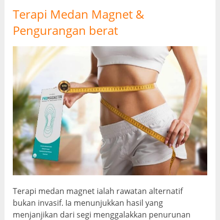
Terapi Medan Magnet &
Pengurangan berat
Terapi medan magnet ialah rawatan alternatif
bukan invasif. Ia menunjukkan hasil yang
menjanjikan dari segi menggalakkan penurunan