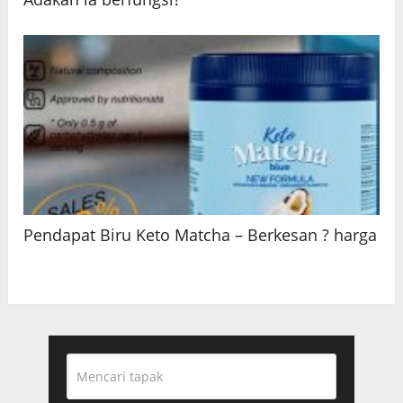
Pendapat Biru Keto Matcha – Berkesan ? harga