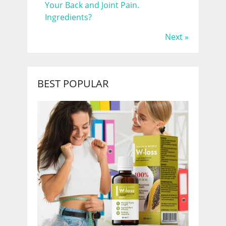
Your Back and Joint Pain.
Ingredients?
Next »
BEST POPULAR