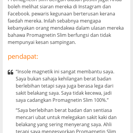
boleh melihat siaran mereka di Instagram dan
Facebook. pewaris kegunaan berterusan kerana
faedah mereka. Inilah sebabnya mengapa
kebanyakan orang mendakwa dalam ulasan mereka
bahawa Promagnetin Slim berfungsi dan tidak
mempunyai kesan sampingan.
pendapat:
“Insole magnetik ini sangat membantu saya.
Saya bukan sahaja kehilangan berat badan
berlebihan tetapi saya juga berasa lega dari
sakit belakang saya. Saya tidak kecewa, jadi
saya cadangkan Promagnetin Slim 100%.”
“Saya berlebihan berat badan dan sentiasa
mencari ubat untuk melegakan sakit kaki dan
belakang yang sering menyerang saya. Ahli
terapi saya mengesyorkan Promagnetin Slim