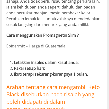
sahaja. Anda tidak perlu risau tentang perkara lain.
Jalani kehidupan anda seperti dahulu dan badan
anda bertukar menjadi mesin pembakar kalori.
Pecahkan lemak fosil untuk akhirnya mendedahkan
sosok langsing dan menarik yang anda miliki.
Cara menggunakan Promagnetin Slim ?
Epidermix – Harga di Guatemala:
Letakkan insoles dalam kasut anda;
Pakai setiap hari;
Ikuti terapi sekurang-kurangnya 1 bulan.
Arahan tentang cara mengambil Keto
Black disebutkan pada risalah yang
boleh didapati di dalam
pembungkusan produk