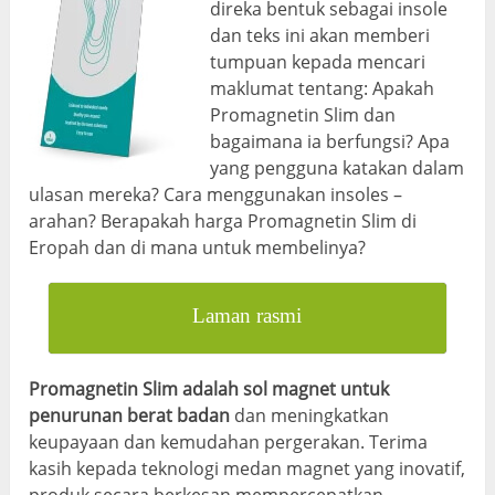
direka bentuk sebagai insole
dan teks ini akan memberi
tumpuan kepada mencari
maklumat tentang: Apakah
Promagnetin Slim dan
bagaimana ia berfungsi? Apa
yang pengguna katakan dalam
ulasan mereka? Cara menggunakan insoles –
arahan? Berapakah harga Promagnetin Slim di
Eropah dan di mana untuk membelinya?
Laman rasmi
Promagnetin Slim adalah sol magnet untuk
penurunan berat badan
dan meningkatkan
keupayaan dan kemudahan pergerakan. Terima
kasih kepada teknologi medan magnet yang inovatif,