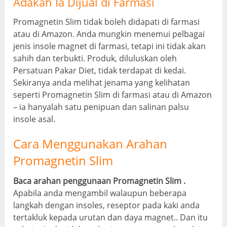
Adakah Ia Dijual di Farmasi
Promagnetin Slim tidak boleh didapati di farmasi
atau di Amazon. Anda mungkin menemui pelbagai
jenis insole magnet di farmasi, tetapi ini tidak akan
sahih dan terbukti. Produk, diluluskan oleh
Persatuan Pakar Diet, tidak terdapat di kedai.
Sekiranya anda melihat jenama yang kelihatan
seperti Promagnetin Slim di farmasi atau di Amazon
– ia hanyalah satu penipuan dan salinan palsu
insole asal.
Cara Menggunakan Arahan
Promagnetin Slim
Baca arahan penggunaan Promagnetin Slim .
Apabila anda mengambil walaupun beberapa
langkah dengan insoles, reseptor pada kaki anda
tertakluk kepada urutan dan daya magnet.. Dan itu