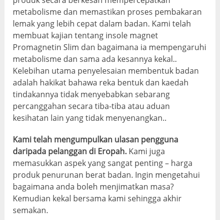
produk secara berkesan mempercepatkan
metabolisme dan memastikan proses pembakaran
lemak yang lebih cepat dalam badan. Kami telah
membuat kajian tentang insole magnet
Promagnetin Slim dan bagaimana ia mempengaruhi
metabolisme dan sama ada kesannya kekal..
Kelebihan utama penyelesaian membentuk badan
adalah hakikat bahawa reka bentuk dan kaedah
tindakannya tidak menyebabkan sebarang
percanggahan secara tiba-tiba atau aduan
kesihatan lain yang tidak menyenangkan..
Kami telah mengumpulkan ulasan pengguna
daripada pelanggan di Eropah.
Kami juga
memasukkan aspek yang sangat penting – harga
produk penurunan berat badan. Ingin mengetahui
bagaimana anda boleh menjimatkan masa?
Kemudian kekal bersama kami sehingga akhir
semakan.