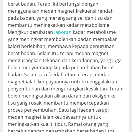
berat badan. Terapi ini berfungsi dengan
menggunakan medan magnet frekuensi rendah
pada badan, yang merangsang sel dan tisu dan
membantu meningkatkan kadar metabolisme.
Mengikut perubatan
laporan
kadar metabolisme
yang meningkat membolehkan badan membakar
kalori berlebihan, membawa kepada penurunan
berat badan. Selain itu, terapi medan magnet
mengurangkan tekanan dan keradangan, yang juga
boleh menyumbang kepada penambahan berat
badan. Salah satu faedah utama terapi medan
magnet ialah keupayaannya untuk menggalakkan
penyembuhan dan mengurangkan kesakitan. Terapi
boleh meningkatkan aliran darah dan oksigen ke
tisu yang rosak, membantu mempercepatkan
proses penyembuhan. Satu lagi faedah terapi
medan magnet ialah keupayaannya untuk
meningkatkan kualiti tidur. Ramai orang yang
bergelut dengan penambahan berat badan juga